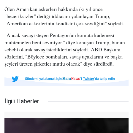
Ölen Amerikan askerleri hakkında iki yıl önce
"beceriksizler" dediği iddiasını yalanlayan Trump,
"Amerikan askerlerinin kendisini çok sevdiğini" söyledi.
"Ancak savaş isteyen Pentagon'un komuta kademesi
muhtemelen beni sevmiyor." diye konuşan Trump, bunun
sebebi olarak savaş istediklerini söyledi. ABD Başkanı
sözlerini, "Böylece bombaları, savaş uçaklarını ve başka
şeyleri üreten şirketler mutlu olacak" diye sürdürdü.
İlgili Haberler