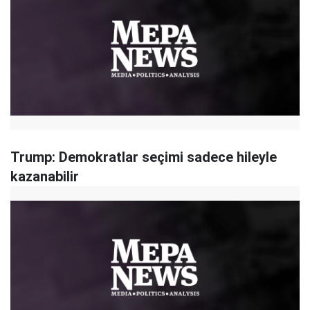
Trump: Demokratlar seçimi sadece hileyle
kazanabilir