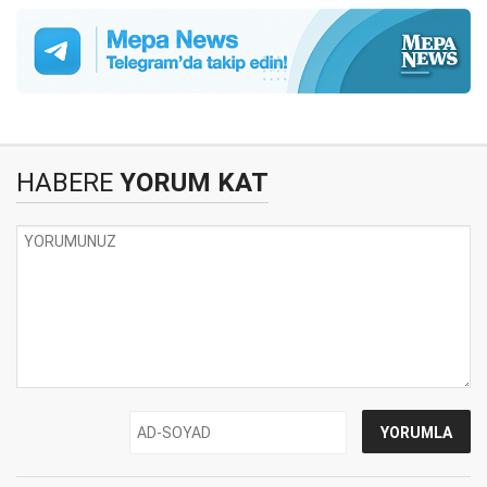
HABERE
YORUM KAT