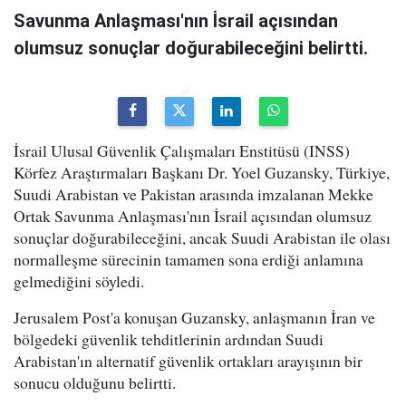
Savunma Anlaşması'nın İsrail açısından
olumsuz sonuçlar doğurabileceğini belirtti.
İsrail Ulusal Güvenlik Çalışmaları Enstitüsü (INSS)
Körfez Araştırmaları Başkanı Dr. Yoel Guzansky, Türkiye,
Suudi Arabistan ve Pakistan arasında imzalanan Mekke
Ortak Savunma Anlaşması'nın İsrail açısından olumsuz
sonuçlar doğurabileceğini, ancak Suudi Arabistan ile olası
normalleşme sürecinin tamamen sona erdiği anlamına
gelmediğini söyledi.
Jerusalem Post'a konuşan Guzansky, anlaşmanın İran ve
bölgedeki güvenlik tehditlerinin ardından Suudi
Arabistan'ın alternatif güvenlik ortakları arayışının bir
sonucu olduğunu belirtti.