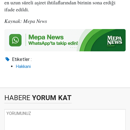
en uzun süreli aşiret ihtilaflarından birinin sona erdiği
ifade edildi.
Kaynak: Mepa News
Etiketler :
Hakkani
HABERE
YORUM KAT