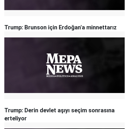
Trump: Brunson için Erdoğan'a minnettarız
Trump: Derin devlet aşıyı seçim sonrasına
erteliyor