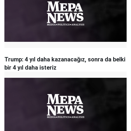
Trump: 4 yıl daha kazanacağız, sonra da belki
bir 4 yıl daha isteriz