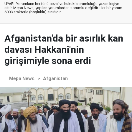
UYARI: Yorumların her türlü cezai ve hukuki sorumluluğu yazan kişiye
aittir. Mepa News, yapılan yorumlardan sorumlu değildir. Her bir yorum
600 karakterle (boşluklu) sınırlıdır.
Afganistan'da bir asırlık kan
davası Hakkani'nin
girişimiyle sona erdi
Mepa News
>
Afganistan