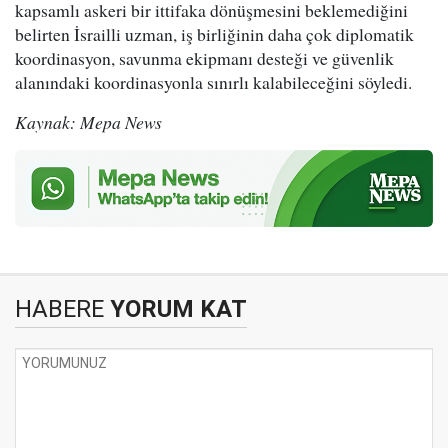
kapsamlı askeri bir ittifaka dönüşmesini beklemediğini
belirten İsrailli uzman, iş birliğinin daha çok diplomatik
koordinasyon, savunma ekipmanı desteği ve güvenlik
alanındaki koordinasyonla sınırlı kalabileceğini söyledi.
Kaynak: Mepa News
HABERE
YORUM KAT