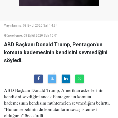
Yayınlanma:
08 Eylül 2020 Salı 14:34
Güncelleme:
08 Eylül 2020 Salı 15:01
ABD Başkanı Donald Trump, Pentagon'un
komuta kademesinin kendisini sevmediğini
söyledi.
ABD Başkanı Donald Trump, Amerikan askerlerinin
kendisini sevdiğini ancak Pentagon'un komuta
kademesinin kendisini muhtemelen sevmediğini belirtti.
"Bunun sebebinin de komutanların savaş istemesi
olduğunu" öne sürdü.