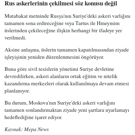
Rus askerlerinin çekilmesi söz konusu değil
Mutabakat metninde Rusya'nın Suriye'deki askeri varlığını
tamamen sona erdireceğine veya Tartus ile Hmeymim
üslerinden çekileceğine ilişkin herhangi bir ifadeye yer
verilmedi.
Aksine anlaşma, üslerin tamamen kapatılmasından ziyade
işleyişinin yeniden düzenlenmesini öngörüyor.
Buna göre sivil tesislerin yönetimi Suriye devletine
devredilirken, askeri alanların ortak eğitim ve nitelik
kazandırma merkezleri olarak kullanılmaya devam etmesi
planlanıyor.
Bu durum, Moskova'nın Suriye'deki askeri varlığını
tamamen sonlandırmaktan ziyade yeni şartlara uyarlamayı
hedeflediğine işaret ediyor.
Kaynak: Mepa News