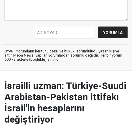
UYARI: Yorumların her türlü cezai ve hukuki sorumluluğu yazan kişiye
aittir. Mepa News, yapılan yorumlardan sorumlu değildir. Her bir yorum
600 karakterle (boşluklu) sınırlıdır.
İsrailli uzman: Türkiye-Suudi
Arabistan-Pakistan ittifakı
İsrail'in hesaplarını
değiştiriyor