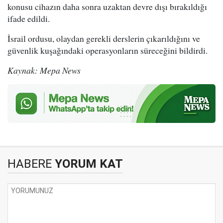
konusu cihazın daha sonra uzaktan devre dışı bırakıldığı
ifade edildi.
İsrail ordusu, olaydan gerekli derslerin çıkarıldığını ve
güvenlik kuşağındaki operasyonların süreceğini bildirdi.
Kaynak: Mepa News
HABERE
YORUM KAT