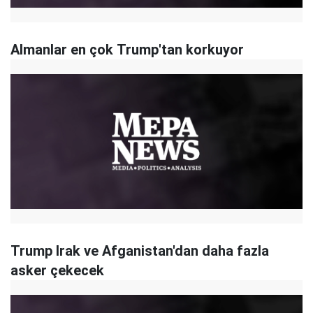
Almanlar en çok Trump'tan korkuyor
Trump Irak ve Afganistan'dan daha fazla
asker çekecek