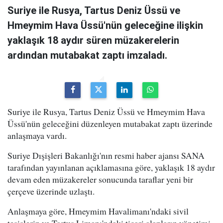
Suriye ile Rusya, Tartus Deniz Üssü ve
Hmeymim Hava Üssü'nün geleceğine ilişkin
yaklaşık 18 aydır süren müzakerelerin
ardından mutabakat zaptı imzaladı.
Suriye ile Rusya, Tartus Deniz Üssü ve Hmeymim Hava
Üssü'nün geleceğini düzenleyen mutabakat zaptı üzerinde
anlaşmaya vardı.
Suriye Dışişleri Bakanlığı'nın resmi haber ajansı SANA
tarafından yayınlanan açıklamasına göre, yaklaşık 18 aydır
devam eden müzakereler sonucunda taraflar yeni bir
çerçeve üzerinde uzlaştı.
Anlaşmaya göre, Hmeymim Havalimanı'ndaki sivil