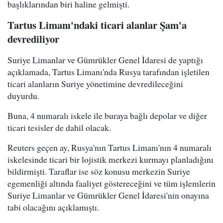
başlıklarından biri haline gelmişti.
Tartus Limanı'ndaki ticari alanlar Şam'a
devrediliyor
Suriye Limanlar ve Gümrükler Genel İdaresi de yaptığı
açıklamada, Tartus Limanı'nda Rusya tarafından işletilen
ticari alanların Suriye yönetimine devredileceğini
duyurdu.
Buna, 4 numaralı iskele ile buraya bağlı depolar ve diğer
ticari tesisler de dahil olacak.
Reuters geçen ay, Rusya'nın Tartus Limanı'nın 4 numaralı
iskelesinde ticari bir lojistik merkezi kurmayı planladığını
bildirmişti. Taraflar ise söz konusu merkezin Suriye
egemenliği altında faaliyet göstereceğini ve tüm işlemlerin
Suriye Limanlar ve Gümrükler Genel İdaresi'nin onayına
tabi olacağını açıklamıştı.