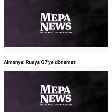
Almanya: Rusya G7'ye dönemez