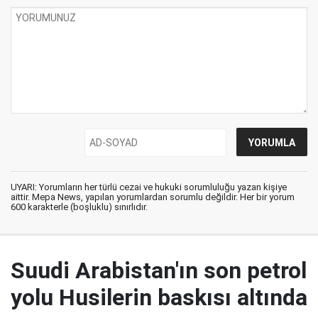
UYARI: Yorumların her türlü cezai ve hukuki sorumluluğu yazan kişiye
aittir. Mepa News, yapılan yorumlardan sorumlu değildir. Her bir yorum
600 karakterle (boşluklu) sınırlıdır.
Suudi Arabistan'ın son petrol
yolu Husilerin baskısı altında