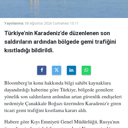
Yayınlanma:
08 Ağustos 2026 Cumartesi 15:11
Türkiye'nin Karadeniz'de düzenlenen son
saldırıların ardından bölgede gemi trafiğini
kısıtladığı bildirildi.
Bloomberg'in konu hakkında bilgi sahibi kaynaklara
dayandırdığı haberine göre Türkiye, bölgede gemilere
yönelik son saldırıların ardından artan güvenlik endişeleri
nedeniyle Çanakkale Boğazı üzerinden Karadeniz'e giren
ticari gemi trafiğini kısıtlama kararı aldı.
Habere göre Kıyı Emniyeti Genel Müdürlüğü, Rusya'nın