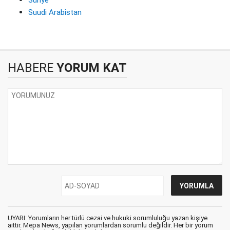
Suriye
Suudi Arabistan
HABERE
YORUM KAT
UYARI: Yorumların her türlü cezai ve hukuki sorumluluğu yazan kişiye
aittir. Mepa News, yapılan yorumlardan sorumlu değildir. Her bir yorum