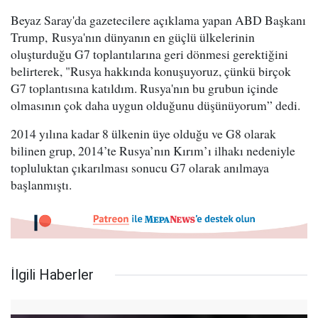
Beyaz Saray'da gazetecilere açıklama yapan ​ABD Başkanı
Trump, Rusya'nın dünyanın en güçlü ülkelerinin
oluşturduğu G7 toplantılarına geri dönmesi gerektiğini
belirterek, "Rusya hakkında konuşuyoruz, çünkü birçok
G7 toplantısına katıldım. Rusya'nın bu grubun içinde
olmasının çok daha uygun olduğunu düşünüyorum” dedi.
2014 yılına kadar 8 ülkenin üye olduğu ve G8 olarak
bilinen grup, 2014’te Rusya’nın Kırım’ı ilhakı nedeniyle
topluluktan çıkarılması sonucu G7 olarak anılmaya
başlanmıştı.
İlgili Haberler