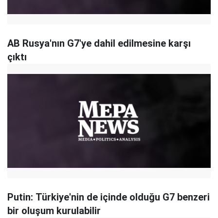
AB Rusya'nın G7'ye dahil edilmesine karşı
çıktı
Putin: Türkiye'nin de içinde olduğu G7 benzeri
bir oluşum kurulabilir