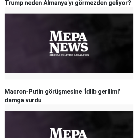
Trump neden Almanya'yı görmezden geliyor?
Macron-Putin görüşmesine 'İdlib gerilimi'
damga vurdu