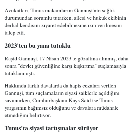
Avukatları, Tunus makamlarını Gannuşi'nin sağlık
durumundan sorumlu tutarken, ailesi ve hukuk ekibinin
derhal kendisini ziyaret edebilmesine izin verilmesini
talep etti.
2023'ten bu yana tutuklu
Raşid Gannuşi, 17 Nisan 2023'te gözaltına alınmış, daha
sonra "devlet güvenliğine karşı kışkırtma" suçlamasıyla
tutuklanmıştı.
Hakkında farklı davalarda da hapis cezaları verilen
Gannuşi, tüm suçlamaların siyasi saiklerle açıldığını
savunurken, Cumhurbaşkanı Kays Said ise Tunus
yargısının bağımsız olduğunu ve davalara müdahale
etmediğini belirtiyor.
Tunus'ta siyasi tartışmalar sürüyor