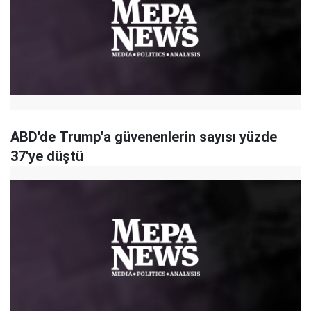
ABD'de Trump'a güvenenlerin sayısı yüzde
37'ye düştü