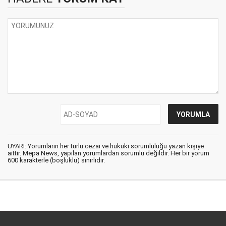
UYARI: Yorumların her türlü cezai ve hukuki sorumluluğu yazan kişiye
aittir. Mepa News, yapılan yorumlardan sorumlu değildir. Her bir yorum
600 karakterle (boşluklu) sınırlıdır.