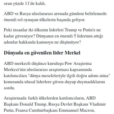
oran yüzde 11'de kaldı.
ABD ve Rusya uluslararası arenada gündem belirlemede
önemli rol oynayan ülkelerin başında geliyor.
Peki insanlar iki ülkenin liderleri Trump ve Putin'e ne
kadar güveniyor? Dünyanın en önemli 5 liderinin attığı
adımlar hakkında kamuoyu ne düşünüyor?
Dünyada en güvenilen lider Merkel
ABD merkezli düşünce kuruluşu Pew Araştırma
Merkezi'nin uluslararası araştırması kapsamında
katılımcılara "dünya meseleleriyle ilgili doğru adımı atma"
konusunda ulusal liderlere güven duyup duymadıklarını
sordu.
Araştırmada farklı ülkelerden katılımcıların, ABD
Başkanı Donald Trump, Rusya Devlet Başkanı Vladimir
Putin, Fransa Cumhurbaşkanı Emmanuel Macron,