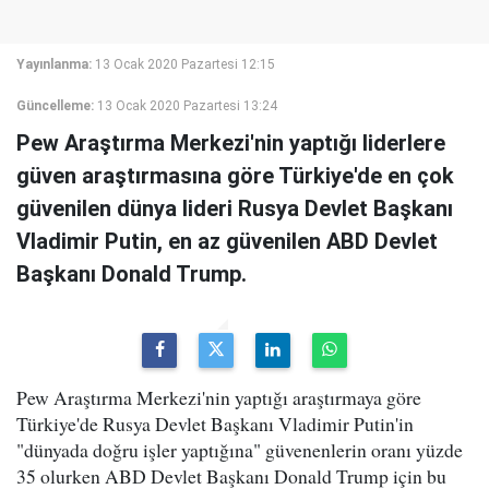
Yayınlanma:
13 Ocak 2020 Pazartesi 12:15
Güncelleme:
13 Ocak 2020 Pazartesi 13:24
Pew Araştırma Merkezi'nin yaptığı liderlere
güven araştırmasına göre Türkiye'de en çok
güvenilen dünya lideri Rusya Devlet Başkanı
Vladimir Putin, en az güvenilen ABD Devlet
Başkanı Donald Trump.
Pew Araştırma Merkezi'nin yaptığı araştırmaya göre
Türkiye'de Rusya Devlet Başkanı Vladimir Putin'in
"dünyada doğru işler yaptığına" güvenenlerin oranı yüzde
35 olurken ABD Devlet Başkanı Donald Trump için bu