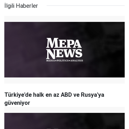
İlgili Haberler
Türkiye'de halk en az ABD ve Rusya'ya
güveniyor