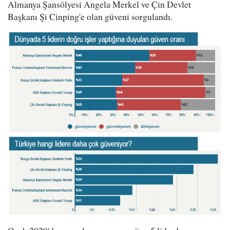
Almanya Şansölyesi Angela Merkel ve Çin Devlet
Başkanı Şi Cinping'e olan güveni sorgulandı.