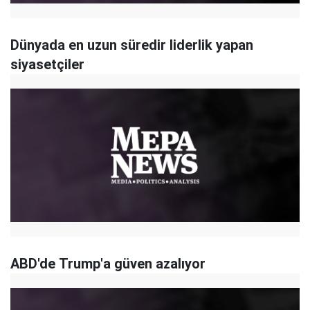
Dünyada en uzun süredir liderlik yapan
siyasetçiler
ABD'de Trump'a güven azalıyor