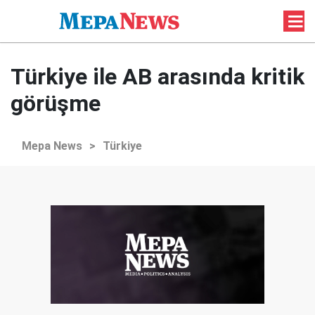
Türkiye ile AB arasında kritik
görüşme
Mepa News
>
Türkiye