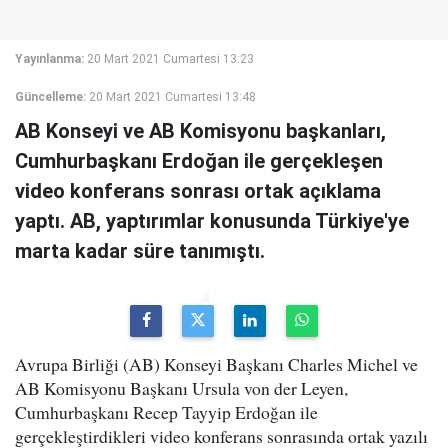
Yayınlanma:
20 Mart 2021 Cumartesi 13:23
Güncelleme:
20 Mart 2021 Cumartesi 13:48
AB Konseyi ve AB Komisyonu başkanları,
Cumhurbaşkanı Erdoğan ile gerçekleşen
video konferans sonrası ortak açıklama
yaptı. AB, yaptırımlar konusunda Türkiye'ye
marta kadar süre tanımıştı.
Avrupa Birliği (AB) Konseyi Başkanı Charles Michel ve
AB Komisyonu Başkanı Ursula von der Leyen,
Cumhurbaşkanı Recep Tayyip Erdoğan ile
gerçekleştirdikleri video konferans sonrasında ortak yazılı