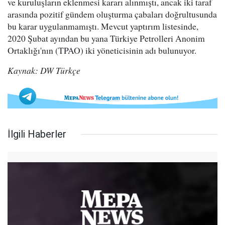
ve kuruluşların eklenmesi kararı alınmıştı, ancak iki taraf
arasında pozitif gündem oluşturma çabaları doğrultusunda
bu karar uygulanmamıştı. Mevcut yaptırım listesinde,
2020 Şubat ayından bu yana Türkiye Petrolleri Anonim
Ortaklığı'nın (TPAO) iki yöneticisinin adı bulunuyor.
Kaynak: DW Türkçe
İlgili Haberler