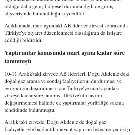
olduğu daha geniş bölgesel durumla ilgili de görüş
alışverişinde bulunulduğu kaydedildi.
Açıklamada, mart ayındaki AB liderler zirvesi sonrasında
Türkiye'ye ziyaret düzenlenmesi olasılığının da istişare
edildiği bildirildi.
Yaptırımlar konusunda mart ayına kadar süre
tanınmıştı
10-11 Aralık'taki zirvede AB liderleri, Doğu Akdeniz'deki
doğal gaz arama ve sondaj faaliyetlerini durdurması ve
gerginliğin düşürülmesi için Türkiye'ye mart ayındaki
zirveye kadar süre tanımış, Türkiye'nin tavrını
değiştirmemesi halinde ek yaptırımlar yürürlüğe sokma
tehdidinde bulunmuştu.
Aralık'taki zirvede, Doğu Akdeniz'de doğal gaz
faaliyetleriyle bağlantılı mevcut yaptırım listesine yeni kişi