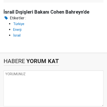
İsrail Dışişleri Bakanı Cohen Bahreyn'de
Etiketler :
Türkiye
Enerji
İsrail
HABERE
YORUM KAT