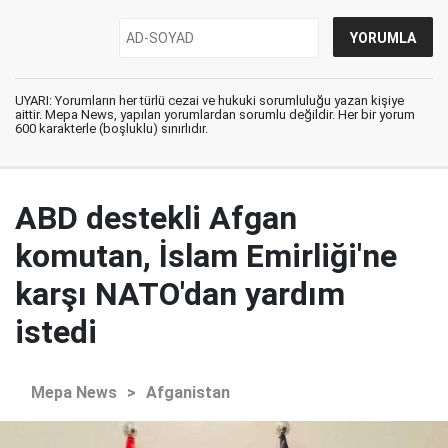
UYARI: Yorumların her türlü cezai ve hukuki sorumluluğu yazan kişiye
aittir. Mepa News, yapılan yorumlardan sorumlu değildir. Her bir yorum
600 karakterle (boşluklu) sınırlıdır.
ABD destekli Afgan
komutan, İslam Emirliği'ne
karşı NATO'dan yardım
istedi
Mepa News
>
Afganistan