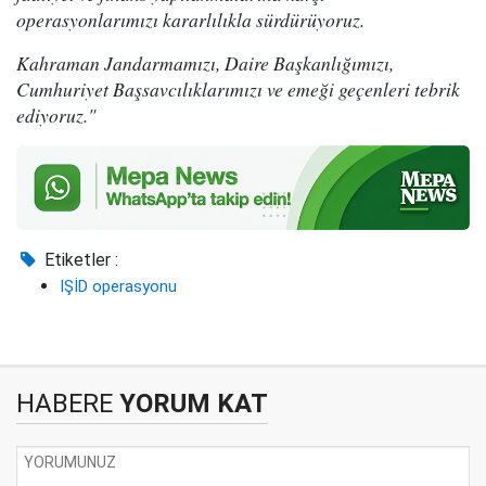
operasyonlarımızı kararlılıkla sürdürüyoruz.
Kahraman Jandarmamızı, Daire Başkanlığımızı,
Cumhuriyet Başsavcılıklarımızı ve emeği geçenleri tebrik
ediyoruz."
Etiketler :
IŞİD operasyonu
HABERE
YORUM KAT