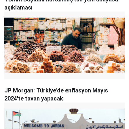
açıklaması
JP Morgan: Türkiye'de enflasyon Mayıs
2024'te tavan yapacak