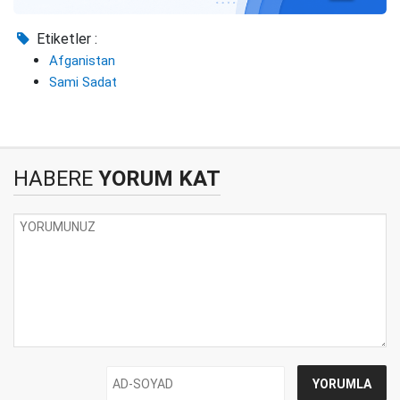
Etiketler :
Afganistan
Sami Sadat
HABERE
YORUM KAT