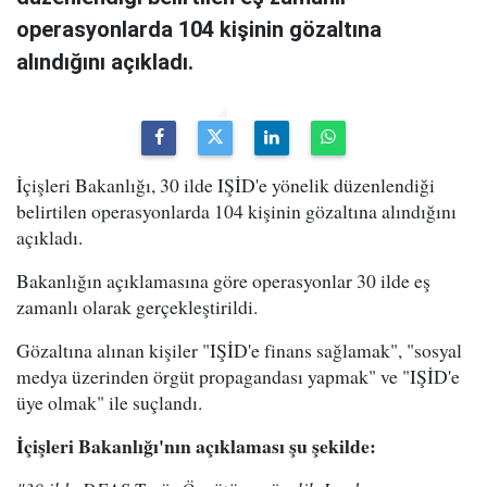
operasyonlarda 104 kişinin gözaltına
alındığını açıkladı.
İçişleri Bakanlığı, 30 ilde IŞİD'e yönelik düzenlendiği
belirtilen operasyonlarda 104 kişinin gözaltına alındığını
açıkladı.
Bakanlığın açıklamasına göre operasyonlar 30 ilde eş
zamanlı olarak gerçekleştirildi.
Gözaltına alınan kişiler "IŞİD'e finans sağlamak", "sosyal
medya üzerinden örgüt propagandası yapmak" ve "IŞİD'e
üye olmak" ile suçlandı.
İçişleri Bakanlığı'nın açıklaması şu şekilde: