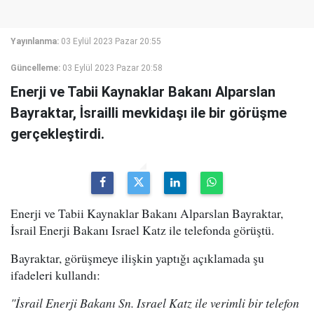
Yayınlanma:
03 Eylül 2023 Pazar 20:55
Güncelleme:
03 Eylül 2023 Pazar 20:58
Enerji ve Tabii Kaynaklar Bakanı Alparslan
Bayraktar, İsrailli mevkidaşı ile bir görüşme
gerçekleştirdi.
Enerji ve Tabii Kaynaklar Bakanı Alparslan Bayraktar,
İsrail Enerji Bakanı Israel Katz ile telefonda görüştü.
Bayraktar, görüşmeye ilişkin yaptığı açıklamada şu
ifadeleri kullandı:
"İsrail Enerji Bakanı Sn. Israel Katz ile verimli bir telefon