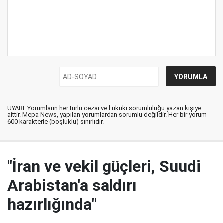
UYARI: Yorumların her türlü cezai ve hukuki sorumluluğu yazan kişiye
aittir. Mepa News, yapılan yorumlardan sorumlu değildir. Her bir yorum
600 karakterle (boşluklu) sınırlıdır.
"İran ve vekil güçleri, Suudi
Arabistan'a saldırı
hazırlığında"