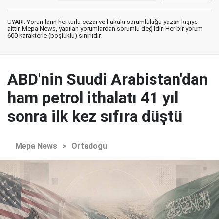
UYARI: Yorumların her türlü cezai ve hukuki sorumluluğu yazan kişiye
aittir. Mepa News, yapılan yorumlardan sorumlu değildir. Her bir yorum
600 karakterle (boşluklu) sınırlıdır.
ABD'nin Suudi Arabistan'dan
ham petrol ithalatı 41 yıl
sonra ilk kez sıfıra düştü
Mepa News
>
Ortadoğu