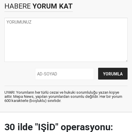
HABERE
YORUM KAT
UYARI: Yorumların her türlü cezai ve hukuki sorumluluğu yazan kişiye
aittir. Mepa News, yapılan yorumlardan sorumlu değildir. Her bir yorum
600 karakterle (boşluklu) sınırlıdır.
30 ilde "IŞİD" operasyonu: