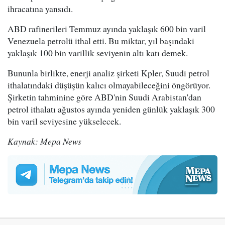
ihracatına yansıdı.
ABD rafinerileri Temmuz ayında yaklaşık 600 bin varil
Venezuela petrolü ithal etti. Bu miktar, yıl başındaki
yaklaşık 100 bin varillik seviyenin altı katı demek.
Bununla birlikte, enerji analiz şirketi Kpler, Suudi petrol
ithalatındaki düşüşün kalıcı olmayabileceğini öngörüyor.
Şirketin tahminine göre ABD'nin Suudi Arabistan'dan
petrol ithalatı ağustos ayında yeniden günlük yaklaşık 300
bin varil seviyesine yükselecek.
Kaynak: Mepa News