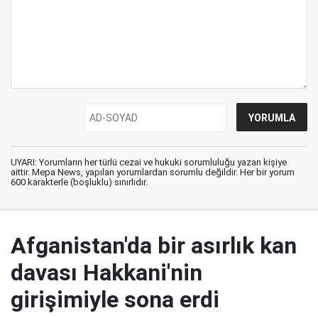
UYARI: Yorumların her türlü cezai ve hukuki sorumluluğu yazan kişiye
aittir. Mepa News, yapılan yorumlardan sorumlu değildir. Her bir yorum
600 karakterle (boşluklu) sınırlıdır.
Afganistan'da bir asırlık kan
davası Hakkani'nin
girişimiyle sona erdi