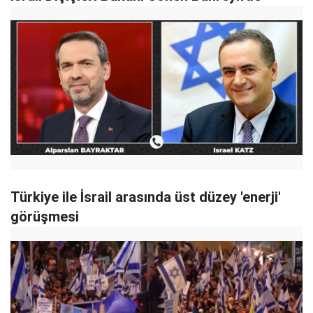
Türkiye ile İsrail arasında üst düzey 'enerji'
görüşmesi