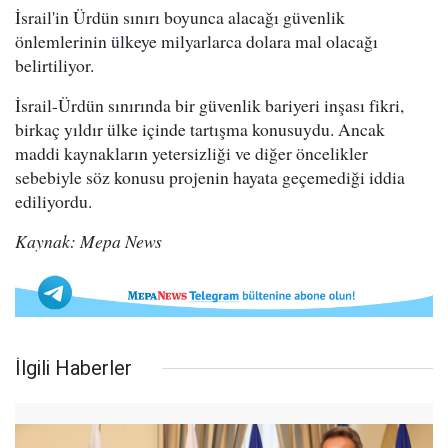
İsrail'in Ürdün sınırı boyunca alacağı güvenlik
önlemlerinin ülkeye milyarlarca dolara mal olacağı
belirtiliyor.
İsrail-Ürdün sınırında bir güvenlik bariyeri inşası fikri,
birkaç yıldır ülke içinde tartışma konusuydu. Ancak
maddi kaynakların yetersizliği ve diğer öncelikler
sebebiyle söz konusu projenin hayata geçemediği iddia
ediliyordu.
Kaynak: Mepa News
İlgili Haberler