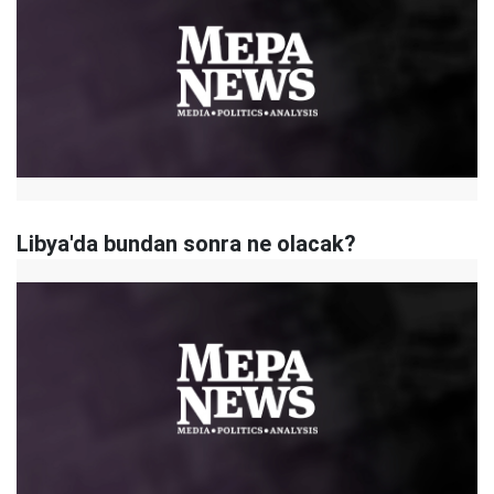
Libya'da bundan sonra ne olacak?