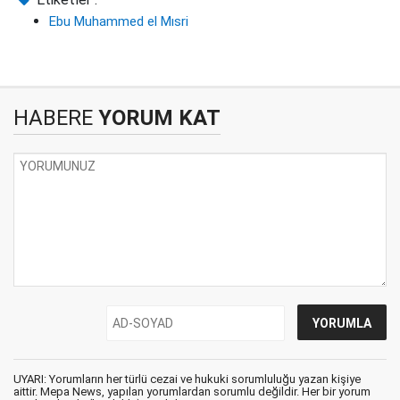
Ebu Muhammed el Mısri
HABERE
YORUM KAT
UYARI: Yorumların her türlü cezai ve hukuki sorumluluğu yazan kişiye
aittir. Mepa News, yapılan yorumlardan sorumlu değildir. Her bir yorum