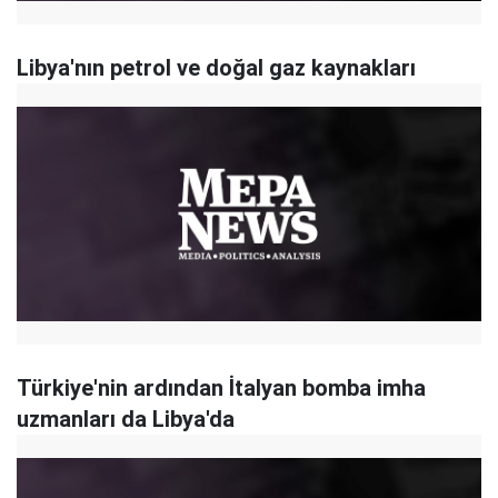
Libya'nın petrol ve doğal gaz kaynakları
Türkiye'nin ardından İtalyan bomba imha
uzmanları da Libya'da