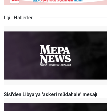
İlgili Haberler
Sisi'den Libya'ya 'askeri müdahale' mesajı