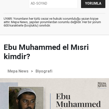
UYARI: Yorumların her türlü cezai ve hukuki sorumluluğu yazan kişiye
aittir. Mepa News, yapılan yorumlardan sorumlu değildir. Her bir yorum
600 karakterle (boşluklu) sınırlıdır.
Ebu Muhammed el Mısri
kimdir?
Mepa News
>
Biyografi