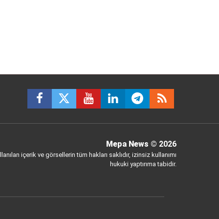
Mepa News
© 2026
anılan içerik ve görsellerin tüm hakları saklıdır, izinsiz kullanımı
hukuki yaptırıma tabidir.