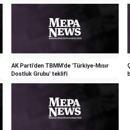
AK Parti'den TBMM'de 'Türkiye-Mısır
Dostluk Grubu' teklifi