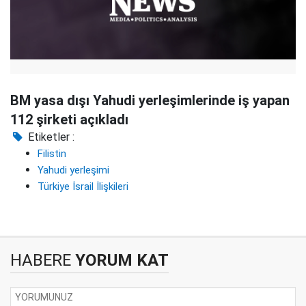
BM yasa dışı Yahudi yerleşimlerinde iş yapan
112 şirketi açıkladı
Etiketler :
Filistin
Yahudi yerleşimi
Türkiye İsrail İlişkileri
HABERE
YORUM KAT