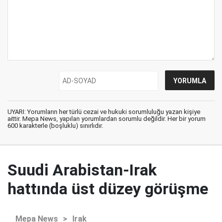
UYARI: Yorumların her türlü cezai ve hukuki sorumluluğu yazan kişiye
aittir. Mepa News, yapılan yorumlardan sorumlu değildir. Her bir yorum
600 karakterle (boşluklu) sınırlıdır.
Suudi Arabistan-Irak
hattında üst düzey görüşme
Mepa News
>
Irak