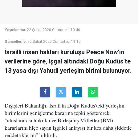
Yayınlanma:
22 Şubat 2020 Cumartesi 10:46
Güncelleme:
22 Şubat 2020 Cumartesi 11:10
İsrailli insan hakları kuruluşu Peace Now'ın
verilerine göre, işgal altındaki Doğu Kudüs'te
13 yasa dışı Yahudi yerleşim birimi bulunuyor.
Dışişleri Bakanlığı, İsrail'in Doğu Kudüs'teki yerleşim
birimlerini genişletme kararına tepki göstererek
"uluslararası hukuku ve Birleşmiş Milletler (BM)
kararlarını hiçe sayan işgalci anlayışı bir kez daha şiddetle
reddettiklerini" bildirdi.