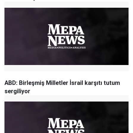
ABD: Birleşmiş Milletler İsrail karşıtı tutum
sergiliyor