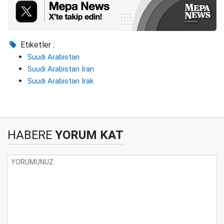
Etiketler :
Suudi Arabistan
Suudi Arabistan İran
Suudi Arabistan Irak
HABERE
YORUM KAT