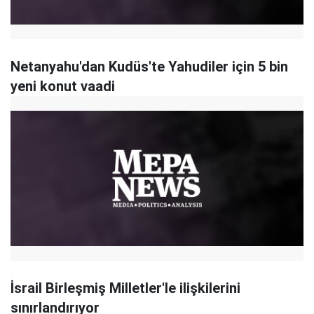
Netanyahu'dan Kudüs'te Yahudiler için 5 bin
yeni konut vaadi
İsrail Birleşmiş Milletler'le ilişkilerini
sınırlandırıyor