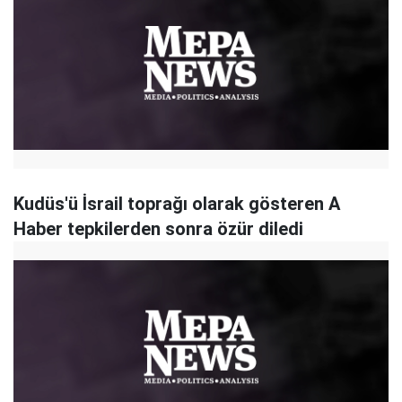
Kudüs'ü İsrail toprağı olarak gösteren A
Haber tepkilerden sonra özür diledi