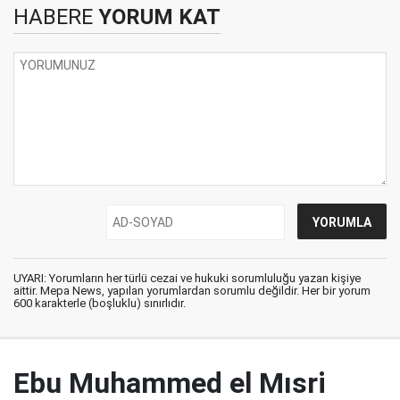
HABERE
YORUM KAT
UYARI: Yorumların her türlü cezai ve hukuki sorumluluğu yazan kişiye
aittir. Mepa News, yapılan yorumlardan sorumlu değildir. Her bir yorum
600 karakterle (boşluklu) sınırlıdır.
Ebu Muhammed el Mısri