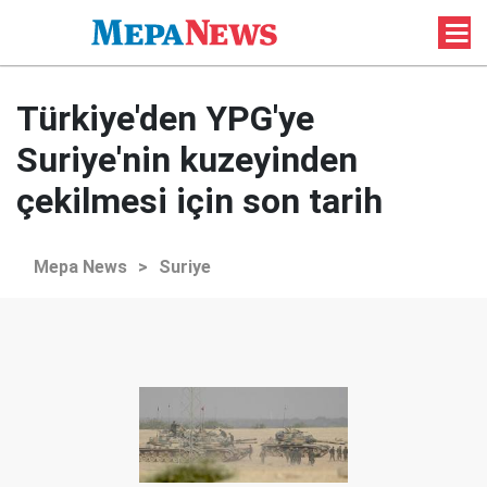
Türkiye'den YPG'ye
Suriye'nin kuzeyinden
çekilmesi için son tarih
Mepa News
>
Suriye