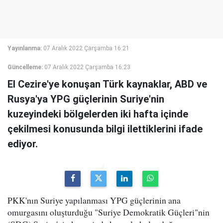
Yayınlanma:
07 Aralık 2022 Çarşamba 16:21
Güncelleme:
07 Aralık 2022 Çarşamba 16:23
El Cezire'ye konuşan Türk kaynaklar, ABD ve
Rusya'ya YPG güçlerinin Suriye'nin
kuzeyindeki bölgelerden iki hafta içinde
çekilmesi konusunda bilgi ilettiklerini ifade
ediyor.
PKK'nın Suriye yapılanması YPG güçlerinin ana
omurgasını oluşturduğu "Suriye Demokratik Güçleri"nin