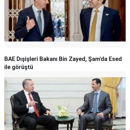
BAE Dışişleri Bakanı Bin Zayed, Şam'da Esed
ile görüştü