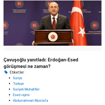
Çavuşoğlu yanıtladı: Erdoğan-Esed
görüşmesi ne zaman?
Etiketler :
Suriye
Türkiye
Suriyeli Muhalifler
Esed rejimi
Abdurrahman Mustafa