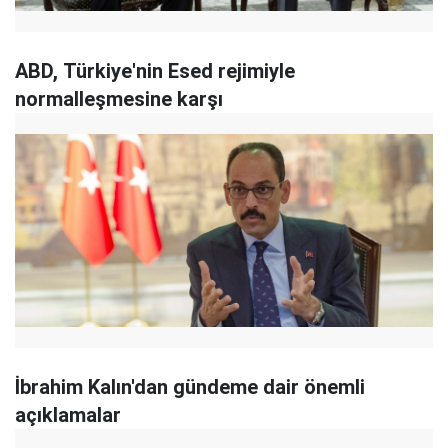
ABD, Türkiye'nin Esed rejimiyle
normalleşmesine karşı
İbrahim Kalın'dan gündeme dair önemli
açıklamalar