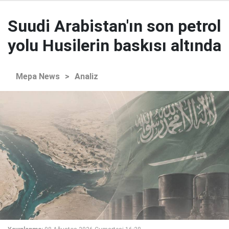
Suudi Arabistan'ın son petrol
yolu Husilerin baskısı altında
Mepa News
>
Analiz