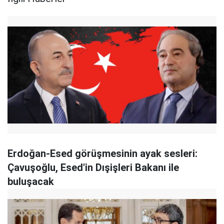
Erdoğan-Esed görüşmesinin ayak sesleri:
Çavuşoğlu, Esed'in Dışişleri Bakanı ile
buluşacak