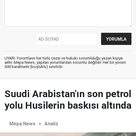
UYARI: Yorumların her türlü cezai ve hukuki sorumluluğu yazan kişiye
aittir. Mepa News, yapılan yorumlardan sorumlu değildir. Her bir yorum
600 karakterle (boşluklu) sınırlıdır.
Suudi Arabistan'ın son petrol
yolu Husilerin baskısı altında
Mepa News
>
Analiz