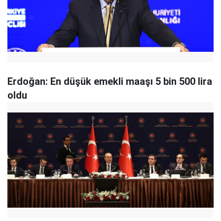
Erdoğan: En düşük emekli maaşı 5 bin 500 lira
oldu