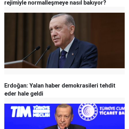
rejimiyle normalleşmeye nasıl bakıyor?
Erdoğan: Yalan haber demokrasileri tehdit
eder hale geldi