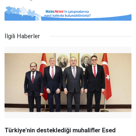
İlgili Haberler
Türkiye'nin desteklediği muhalifler Esed