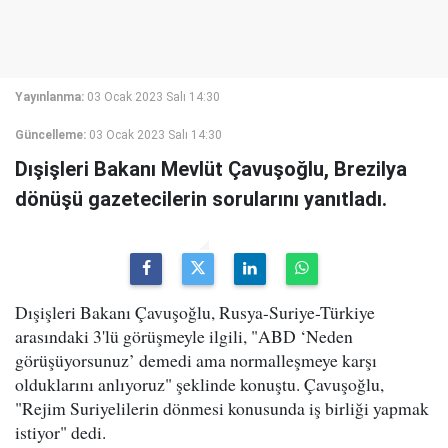
Yayınlanma:
03 Ocak 2023 Salı 14:30
Güncelleme:
03 Ocak 2023 Salı 14:30
Dışişleri Bakanı Mevlüt Çavuşoğlu, Brezilya
dönüşü gazetecilerin sorularını yanıtladı.
Dışişleri Bakanı Çavuşoğlu, Rusya-Suriye-Türkiye
arasındaki 3'lü görüşmeyle ilgili, "ABD ‘Neden
görüşüyorsunuz’ demedi ama normalleşmeye karşı
olduklarını anlıyoruz" şeklinde konuştu. Çavuşoğlu,
"Rejim Suriyelilerin dönmesi konusunda iş birliği yapmak
istiyor" dedi.