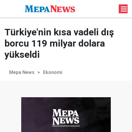
Türkiye'nin kısa vadeli dış
borcu 119 milyar dolara
yükseldi
Mepa News
>
Ekonomi