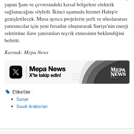
yapan Şam ve çevresindeki kırsal bölgelere elektrik
sağlanacağını söyledi. İkinci aşamada hizmet Halep'e
genişletilecek. Musa ayrıca projelerin yerli ve uluslararası
yatırımcılar için yeni fırsatlar oluşturarak Suriye'nin enerji
sektörüne ilave yatırımları teşvik etmesinin beklendiğini
belirtti.
Kaynak: Mepa News
Etiketler :
Suriye
Suudi Arabistan