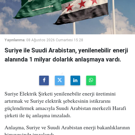
Yayınlanma:
08 Ağustos 2026 Cumartesi 15:28
Suriye ile Suudi Arabistan, yenilenebilir enerji
alanında 1 milyar dolarlık anlaşmaya vardı.
Suriye Elektrik Şirketi yenilenebilir enerji üretimini
artırmak ve Suriye elektrik şebekesinin istikrarını
güçlendirmek amacıyla Suudi Arabistan merkezli Harafi
şirketi ile üç anlaşma imzaladı.
Anlaşma, Suriye ve Suudi Arabistan enerji bakanlıklarının
himayesinde imzalandı.