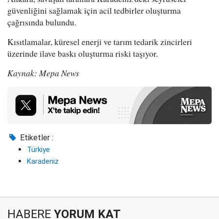
güvenliğini sağlamak için acil tedbirler oluşturma
çağrısında bulundu.
Kısıtlamalar, küresel enerji ve tarım tedarik zincirleri
üzerinde ilave baskı oluşturma riski taşıyor.
Kaynak: Mepa News
Etiketler :
Türkiye
Karadeniz
HABERE
YORUM KAT