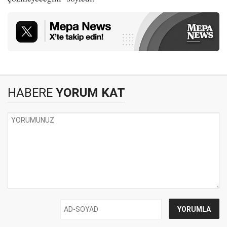
HABERE
YORUM KAT