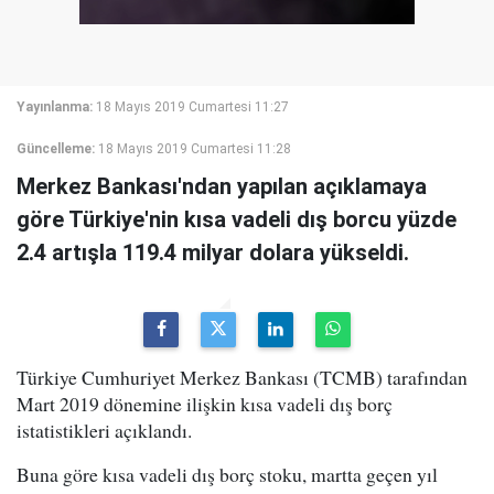
Yayınlanma:
18 Mayıs 2019 Cumartesi 11:27
Güncelleme:
18 Mayıs 2019 Cumartesi 11:28
Merkez Bankası'ndan yapılan açıklamaya
göre Türkiye'nin kısa vadeli dış borcu yüzde
2.4 artışla 119.4 milyar dolara yükseldi.
Türkiye Cumhuriyet Merkez Bankası (TCMB) tarafından
Mart 2019 dönemine ilişkin kısa vadeli dış borç
istatistikleri açıklandı.
Buna göre kısa vadeli dış borç stoku, martta geçen yıl