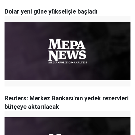
Dolar yeni güne yükselişle başladı
Reuters: Merkez Bankası'nın yedek rezervleri
bütçeye aktarılacak