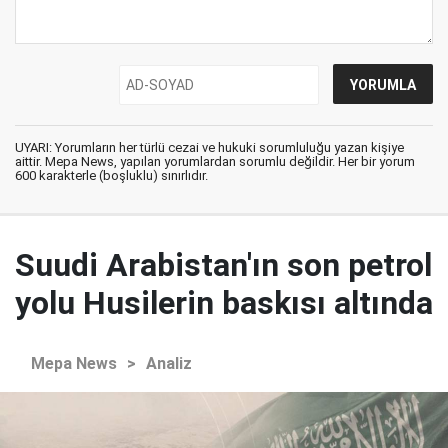
UYARI: Yorumların her türlü cezai ve hukuki sorumluluğu yazan kişiye
aittir. Mepa News, yapılan yorumlardan sorumlu değildir. Her bir yorum
600 karakterle (boşluklu) sınırlıdır.
Suudi Arabistan'ın son petrol
yolu Husilerin baskısı altında
Mepa News
>
Analiz