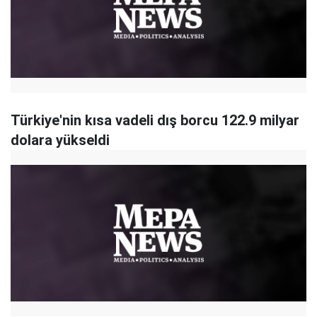
Türkiye'nin kısa vadeli dış borcu 122.9 milyar
dolara yükseldi