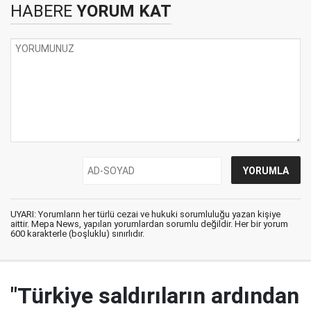
HABERE
YORUM KAT
UYARI: Yorumların her türlü cezai ve hukuki sorumluluğu yazan kişiye
aittir. Mepa News, yapılan yorumlardan sorumlu değildir. Her bir yorum
600 karakterle (boşluklu) sınırlıdır.
"Türkiye saldırıların ardından