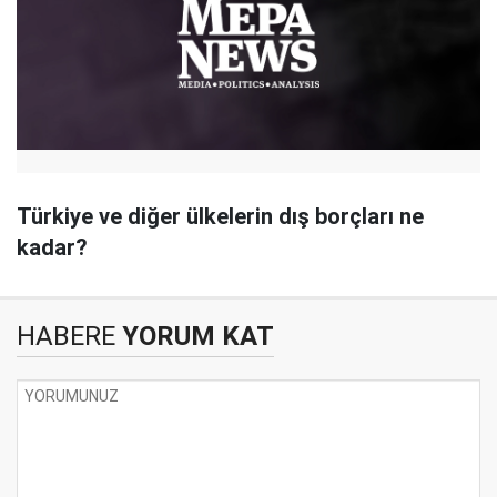
Türkiye ve diğer ülkelerin dış borçları ne
kadar?
HABERE
YORUM KAT