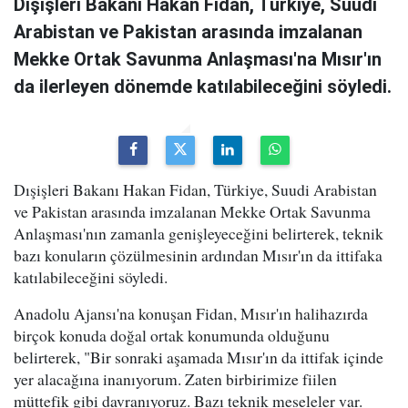
Dışişleri Bakanı Hakan Fidan, Türkiye, Suudi
Arabistan ve Pakistan arasında imzalanan
Mekke Ortak Savunma Anlaşması'na Mısır'ın
da ilerleyen dönemde katılabileceğini söyledi.
Dışişleri Bakanı Hakan Fidan, Türkiye, Suudi Arabistan
ve Pakistan arasında imzalanan Mekke Ortak Savunma
Anlaşması'nın zamanla genişleyeceğini belirterek, teknik
bazı konuların çözülmesinin ardından Mısır'ın da ittifaka
katılabileceğini söyledi.
Anadolu Ajansı'na konuşan Fidan, Mısır'ın halihazırda
birçok konuda doğal ortak konumunda olduğunu
belirterek, "Bir sonraki aşamada Mısır'ın da ittifak içinde
yer alacağına inanıyorum. Zaten birbirimize fiilen
müttefik gibi davranıyoruz. Bazı teknik meseleler var.