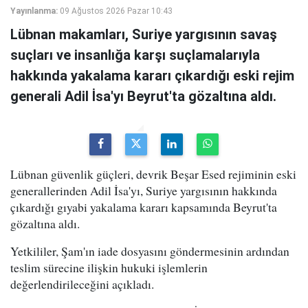
Yayınlanma:
09 Ağustos 2026 Pazar 10:43
Lübnan makamları, Suriye yargısının savaş
suçları ve insanlığa karşı suçlamalarıyla
hakkında yakalama kararı çıkardığı eski rejim
generali Adil İsa'yı Beyrut'ta gözaltına aldı.
Lübnan güvenlik güçleri, devrik Beşar Esed rejiminin eski
generallerinden Adil İsa'yı, Suriye yargısının hakkında
çıkardığı gıyabi yakalama kararı kapsamında Beyrut'ta
gözaltına aldı.
Yetkililer, Şam'ın iade dosyasını göndermesinin ardından
teslim sürecine ilişkin hukuki işlemlerin
değerlendirileceğini açıkladı.