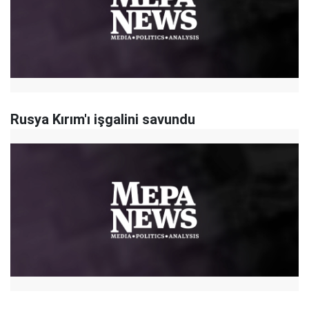
Rusya Kırım'ı işgalini savundu