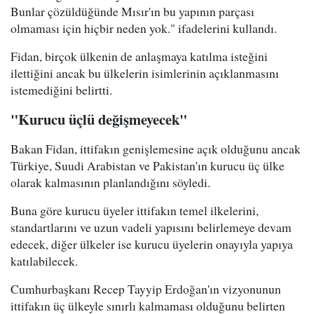
Bunlar çözüldüğünde Mısır'ın bu yapının parçası
olmaması için hiçbir neden yok." ifadelerini kullandı.
Fidan, birçok ülkenin de anlaşmaya katılma isteğini
ilettiğini ancak bu ülkelerin isimlerinin açıklanmasını
istemediğini belirtti.
"Kurucu üçlü değişmeyecek"
Bakan Fidan, ittifakın genişlemesine açık olduğunu ancak
Türkiye, Suudi Arabistan ve Pakistan'ın kurucu üç ülke
olarak kalmasının planlandığını söyledi.
Buna göre kurucu üyeler ittifakın temel ilkelerini,
standartlarını ve uzun vadeli yapısını belirlemeye devam
edecek, diğer ülkeler ise kurucu üyelerin onayıyla yapıya
katılabilecek.
Cumhurbaşkanı Recep Tayyip Erdoğan'ın vizyonunun
ittifakın üç ülkeyle sınırlı kalmaması olduğunu belirten