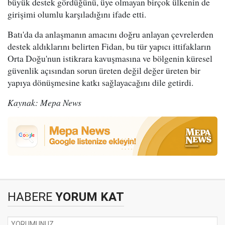
büyük destek gördüğünü, üye olmayan birçok ülkenin de
girişimi olumlu karşıladığını ifade etti.
Batı'da da anlaşmanın amacını doğru anlayan çevrelerden
destek aldıklarını belirten Fidan, bu tür yapıcı ittifakların
Orta Doğu'nun istikrara kavuşmasına ve bölgenin küresel
güvenlik açısından sorun üreten değil değer üreten bir
yapıya dönüşmesine katkı sağlayacağını dile getirdi.
Kaynak: Mepa News
HABERE
YORUM KAT