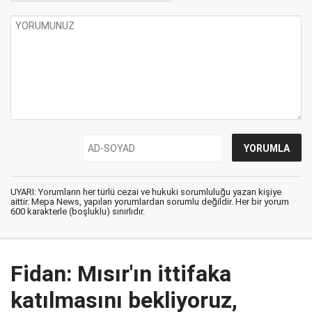
UYARI: Yorumların her türlü cezai ve hukuki sorumluluğu yazan kişiye
aittir. Mepa News, yapılan yorumlardan sorumlu değildir. Her bir yorum
600 karakterle (boşluklu) sınırlıdır.
Fidan: Mısır'ın ittifaka
katılmasını bekliyoruz,