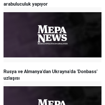
arabuluculuk yapıyor
Rusya ve Almanya'dan Ukrayna'da 'Donbass'
uzlaşısı