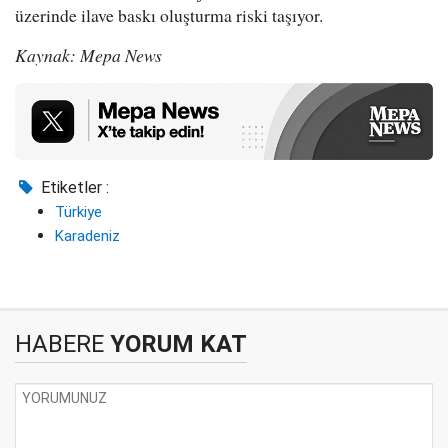
üzerinde ilave baskı oluşturma riski taşıyor.
Kaynak: Mepa News
Etiketler :
Türkiye
Karadeniz
HABERE
YORUM KAT