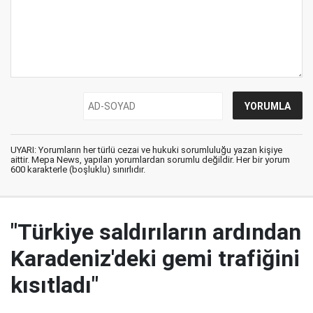
UYARI: Yorumların her türlü cezai ve hukuki sorumluluğu yazan kişiye
aittir. Mepa News, yapılan yorumlardan sorumlu değildir. Her bir yorum
600 karakterle (boşluklu) sınırlıdır.
"Türkiye saldırıların ardından
Karadeniz'deki gemi trafiğini
kısıtladı"