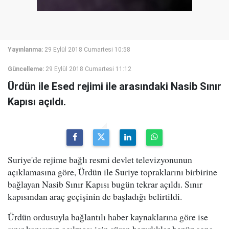
Yayınlanma:
29 Eylül 2018 Cumartesi 10:58
Güncelleme:
29 Eylül 2018 Cumartesi 11:12
Ürdün ile Esed rejimi ile arasındaki Nasib Sınır
Kapısı açıldı.
Suriye'de rejime bağlı resmi devlet televizyonunun
açıklamasına göre, Ürdün ile Suriye topraklarını birbirine
bağlayan Nasib Sınır Kapısı bugün tekrar açıldı. Sınır
kapısından araç geçişinin de başladığı belirtildi.
Ürdün ordusuyla bağlantılı haber kaynaklarına göre ise