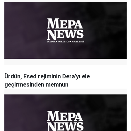
Ürdün, Esed rejiminin Dera'yı ele
geçirmesinden memnun