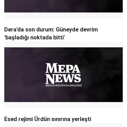
Dera'da son durum: Güneyde devrim
'başladığı noktada bitti'
Esed rejimi Ürdün sınırına yerleşti