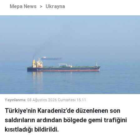
Mepa News
>
Ukrayna
Yayınlanma:
08 Ağustos 2026 Cumartesi 15:11
Türkiye'nin Karadeniz'de düzenlenen son
saldırıların ardından bölgede gemi trafiğini
kısıtladığı bildirildi.