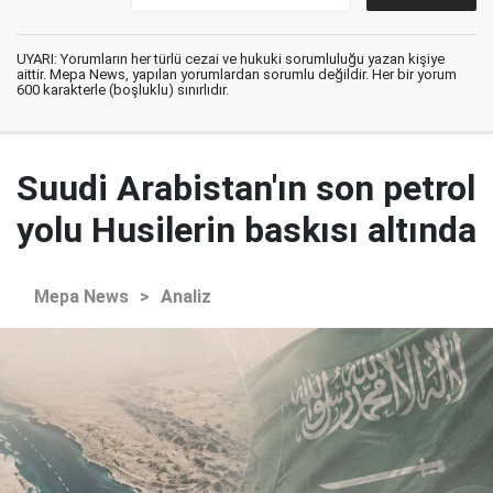
UYARI: Yorumların her türlü cezai ve hukuki sorumluluğu yazan kişiye
aittir. Mepa News, yapılan yorumlardan sorumlu değildir. Her bir yorum
600 karakterle (boşluklu) sınırlıdır.
Suudi Arabistan'ın son petrol
yolu Husilerin baskısı altında
Mepa News
>
Analiz