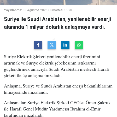
Yayınlanma:
08 Ağustos 2026 Cumartesi 15:28
Suriye ile Suudi Arabistan, yenilenebilir enerji
alanında 1 milyar dolarlık anlaşmaya vardı.
Suriye Elektrik Şirketi yenilenebilir enerji üretimini
artırmak ve Suriye elektrik şebekesinin istikrarını
güçlendirmek amacıyla Suudi Arabistan merkezli Harafi
şirketi ile üç anlaşma imzaladı.
Anlaşma, Suriye ve Suudi Arabistan enerji bakanlıklarının
himayesinde imzalandı.
Anlaşmalar, Suriye Elektrik Şirketi CEO'su Ömer Şakruk
ile Harafi Genel Müdür Yardımcısı İbrahim el-Emir
tarafından imzalandı.