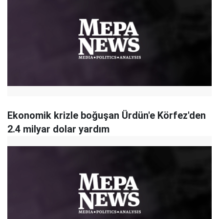
Ekonomik krizle boğuşan Ürdün'e Körfez'den
2.4 milyar dolar yardım