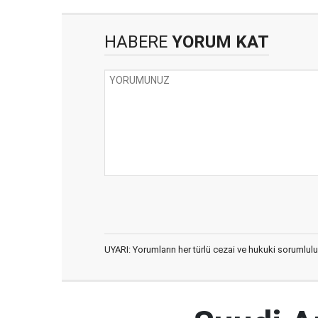
HABERE
YORUM KAT
UYARI: Yorumların her türlü cezai ve hukuki sorumlulu