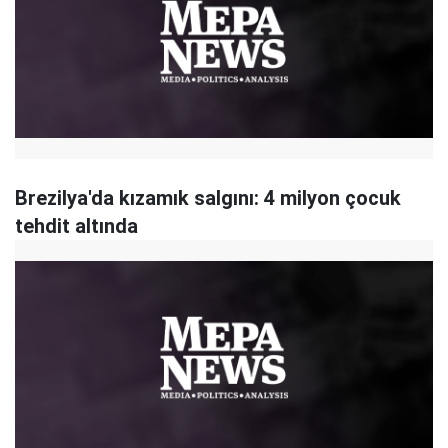
Brezilya'da kızamık salgını: 4 milyon çocuk
tehdit altında