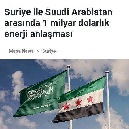
Suriye ile Suudi Arabistan
arasında 1 milyar dolarlık
enerji anlaşması
Mepa News
>
Suriye