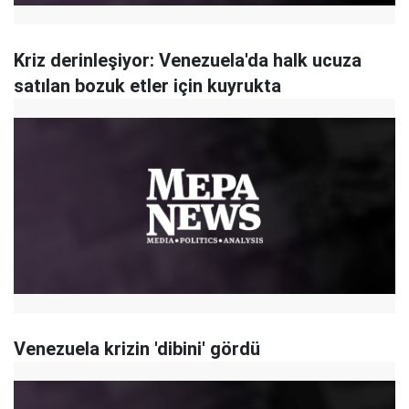
Kriz derinleşiyor: Venezuela'da halk ucuza
satılan bozuk etler için kuyrukta
Venezuela krizin 'dibini' gördü