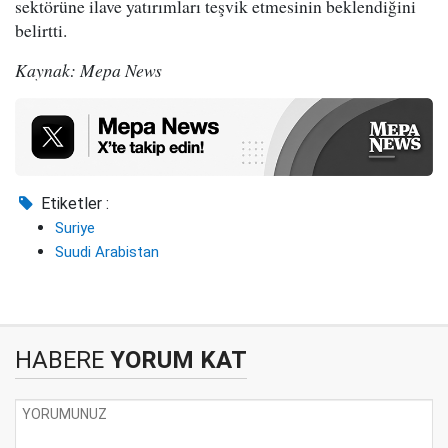
sektörüne ilave yatırımları teşvik etmesinin beklendiğini
belirtti.
Kaynak: Mepa News
Etiketler :
Suriye
Suudi Arabistan
HABERE
YORUM KAT