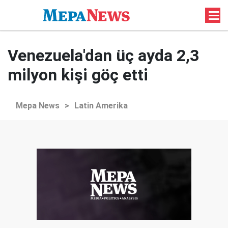
Venezuela'dan üç ayda 2,3
milyon kişi göç etti
Mepa News
>
Latin Amerika