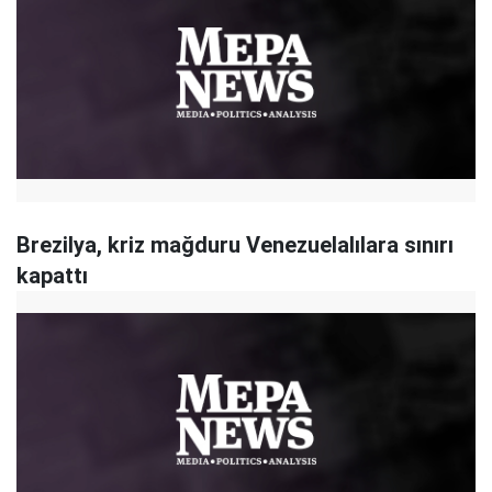
Brezilya, kriz mağduru Venezuelalılara sınırı
kapattı