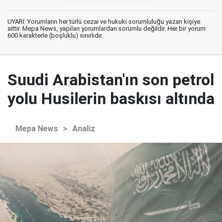
UYARI: Yorumların her türlü cezai ve hukuki sorumluluğu yazan kişiye
aittir. Mepa News, yapılan yorumlardan sorumlu değildir. Her bir yorum
600 karakterle (boşluklu) sınırlıdır.
Suudi Arabistan'ın son petrol
yolu Husilerin baskısı altında
Mepa News
>
Analiz