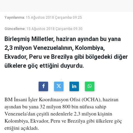
Yayınlanma:
15 Ağustos 2018 Çarşamba 09:25
Güncelleme:
15 Ağustos 2018 Çarşamba 09:30
Birleşmiş Milletler, haziran ayından bu yana
2,3 milyon Venezuelalının, Kolombiya,
Ekvador, Peru ve Brezilya gibi bölgedeki diğer
ülkelere göç ettiğini duyurdu.
BM İnsani İşler Koordinasyon Ofisi (OCHA), haziran
ayından bu yana 32 milyon 800 bin nüfusa sahip
Venezuela'dan çeşitli nedenlerle 2,3 milyon kişinin
Kolombiya, Ekvador, Peru ve Brezilya gibi ülkelere göç
ettiğini açıkladı.