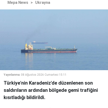
Mepa News
>
Ukrayna
Yayınlanma:
08 Ağustos 2026 Cumartesi 15:11
Türkiye'nin Karadeniz'de düzenlenen son
saldırıların ardından bölgede gemi trafiğini
kısıtladığı bildirildi.