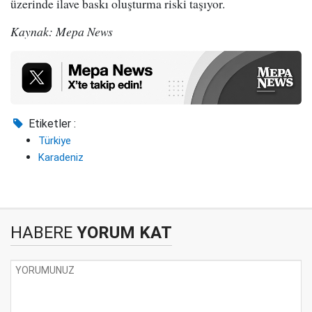
üzerinde ilave baskı oluşturma riski taşıyor.
Kaynak: Mepa News
Etiketler :
Türkiye
Karadeniz
HABERE
YORUM KAT