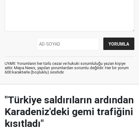
UYARI: Yorumların her türlü cezai ve hukuki sorumluluğu yazan kişiye
aittir. Mepa News, yapılan yorumlardan sorumlu değildir. Her bir yorum
600 karakterle (boşluklu) sınırlıdır.
"Türkiye saldırıların ardından
Karadeniz'deki gemi trafiğini
kısıtladı"