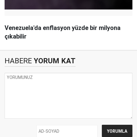
Venezuela'da enflasyon yüzde bir milyona
çıkabilir
HABERE
YORUM KAT