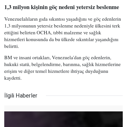
1,3 milyon kişinin göç nedeni yetersiz beslenme
Venezuelalıların gıda sıkıntısı yaşadığını ve göç edenlerin
1,3 milyonunun yetersiz beslenme nedeniyle ülkesini terk
ettiğini belirten OCHA, tıbbi malzeme ve sağlık
hizmetleri konusunda da bu ülkede sıkıntılar yaşandığını
belirtti.
BM ve insani ortakları, Venezuela'dan göç edenlerin,
hukuki statü, belgelendirme, barınma, sağlık hizmetlerine
erişim ve diğer temel hizmetlere ihtiyaç duyduğunu
kaydetti.
İlgili Haberler