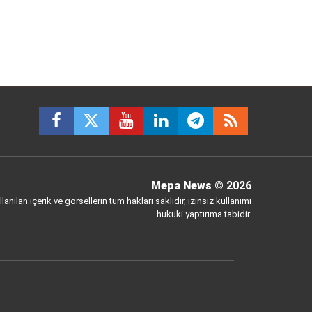
Mepa News
© 2026
anılan içerik ve görsellerin tüm hakları saklıdır, izinsiz kullanımı
hukuki yaptırıma tabidir.