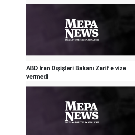
ABD İran Dışişleri Bakanı Zarif'e vize
vermedi