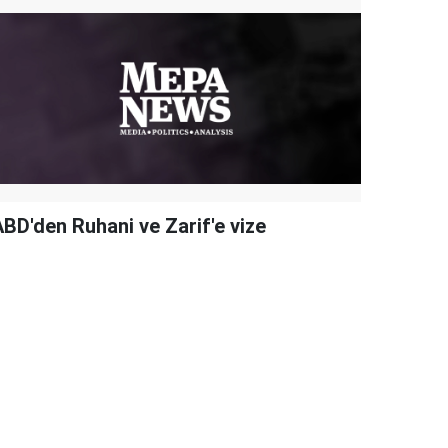
ABD'den Ruhani ve Zarif'e vize