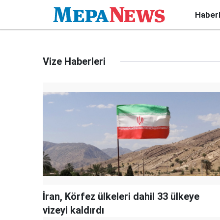
Haber
Vize Haberleri
İran, Körfez ülkeleri dahil 33 ülkeye
vizeyi kaldırdı