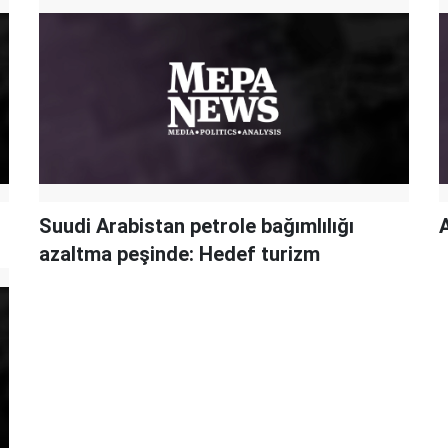
Suudi Arabistan petrole bağımlılığı
azaltma peşinde: Hedef turizm