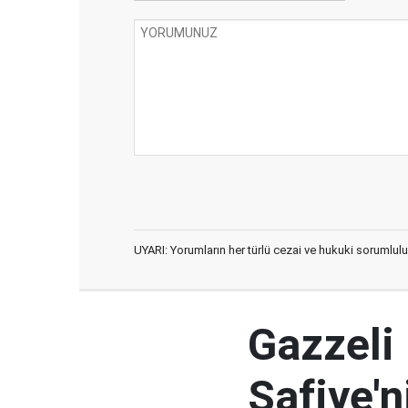
UYARI: Yorumların her türlü cezai ve hukuki sorumlulu
Gazzeli
Safiye'