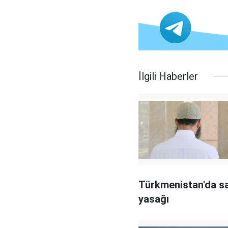
İlgili Haberler
Türkmenistan'da s
yasağı