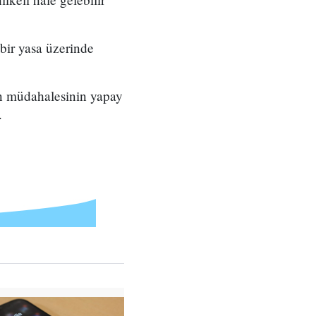
 bir yasa üzerinde
 müdahalesinin yapay
.