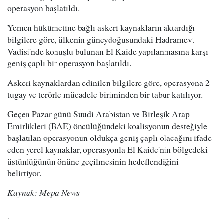
operasyon başlatıldı.
Yemen hükümetine bağlı askeri kaynakların aktardığı
bilgilere göre, ülkenin güneydoğusundaki Hadramevt
Vadisi'nde konuşlu bulunan El Kaide yapılanmasına karşı
geniş çaplı bir operasyon başlatıldı.
Askeri kaynaklardan edinilen bilgilere göre, operasyona 2
tugay ve terörle mücadele biriminden bir tabur katılıyor.
Geçen Pazar günü Suudi Arabistan ve Birleşik Arap
Emirlikleri (BAE) öncülüğündeki koalisyonun desteğiyle
başlatılan operasyonun oldukça geniş çaplı olacağını ifade
eden yerel kaynaklar, operasyonla El Kaide'nin bölgedeki
üstünlüğünün önüne geçilmesinin hedeflendiğini
belirtiyor.
Kaynak: Mepa News