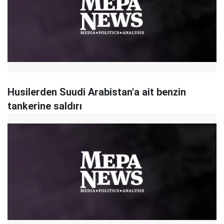
Husilerden Suudi Arabistan'a ait benzin
tankerine saldırı