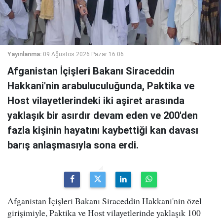
Yayınlanma:
09 Ağustos 2026 Pazar 16:06
Afganistan İçişleri Bakanı Siraceddin
Hakkani'nin arabuluculuğunda, Paktika ve
Host vilayetlerindeki iki aşiret arasında
yaklaşık bir asırdır devam eden ve 200'den
fazla kişinin hayatını kaybettiği kan davası
barış anlaşmasıyla sona erdi.
Afganistan İçişleri Bakanı Siraceddin Hakkani'nin özel
girişimiyle, Paktika ve Host vilayetlerinde yaklaşık 100