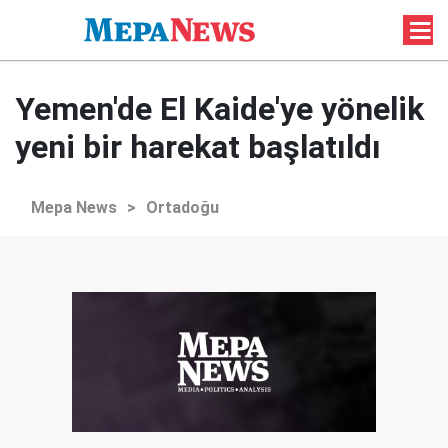
Yemen'de El Kaide'ye yönelik
yeni bir harekat başlatıldı
Mepa News
>
Ortadoğu