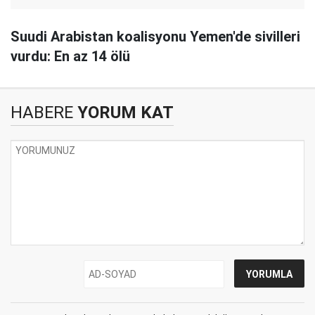
Suudi Arabistan koalisyonu Yemen'de sivilleri
vurdu: En az 14 ölü
HABERE
YORUM KAT