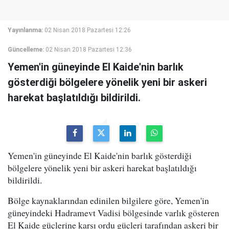
Yayınlanma:
02 Nisan 2018 Pazartesi 12:26
Güncelleme:
02 Nisan 2018 Pazartesi 12:36
Yemen'in güneyinde El Kaide'nin barlık
gösterdiği bölgelere yönelik yeni bir askeri
harekat başlatıldığı bildirildi.
Yemen'in güneyinde El Kaide'nin barlık gösterdiği
bölgelere yönelik yeni bir askeri harekat başlatıldığı
bildirildi.
Bölge kaynaklarından edinilen bilgilere göre, Yemen'in
güneyindeki Hadramevt Vadisi bölgesinde varlık gösteren
El Kaide güçlerine karşı ordu güçleri tarafından askeri bir