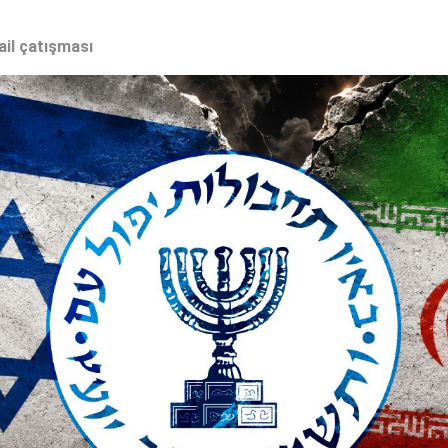
ail çatışması