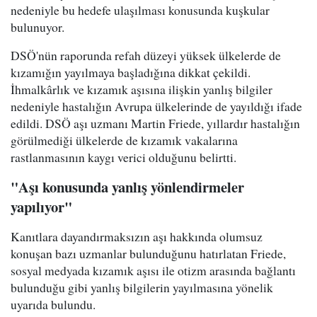
nedeniyle bu hedefe ulaşılması konusunda kuşkular
bulunuyor.
DSÖ'nün raporunda refah düzeyi yüksek ülkelerde de
kızamığın yayılmaya başladığına dikkat çekildi.
İhmalkârlık ve kızamık aşısına ilişkin yanlış bilgiler
nedeniyle hastalığın Avrupa ülkelerinde de yayıldığı ifade
edildi. DSÖ aşı uzmanı Martin Friede, yıllardır hastalığın
görülmediği ülkelerde de kızamık vakalarına
rastlanmasının kaygı verici olduğunu belirtti.
"Aşı konusunda yanlış yönlendirmeler
yapılıyor"
Kanıtlara dayandırmaksızın aşı hakkında olumsuz
konuşan bazı uzmanlar bulunduğunu hatırlatan Friede,
sosyal medyada kızamık aşısı ile otizm arasında bağlantı
bulunduğu gibi yanlış bilgilerin yayılmasına yönelik
uyarıda bulundu.