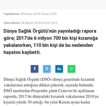
Yayınlanma:
30 Kasım 2018 Cuma 14:05
Güncelleme:
30 Kasım 2018 Cuma 14:13
Dünya Sağlık Örgütü'nün yayınladığı rapora
göre; 2017'de 6 milyon 700 bin kişi kızamığa
yakalanırken, 110 bin kişi de bu nedenden
hayatını kaybetti.
Dünya Sağlık Örgütü (DSÖ) dünya genelinde kızamık
vakalarının arttığına dikkat çekerek, uyarıda bulundu.
DSÖ tarafından Perşembe günü Cenevre'de açıklanan
raporda, 2017'de dünyadaki kızamık vakalarının 2016'ya
kıyasla yüzde 30 arttığı, bu yılın Kasım ayına kadar