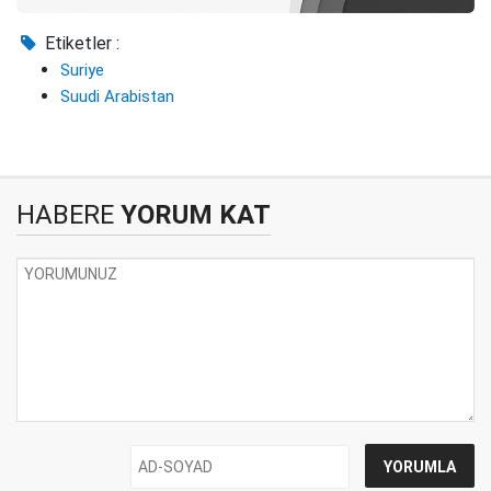
Etiketler :
Suriye
Suudi Arabistan
HABERE
YORUM KAT