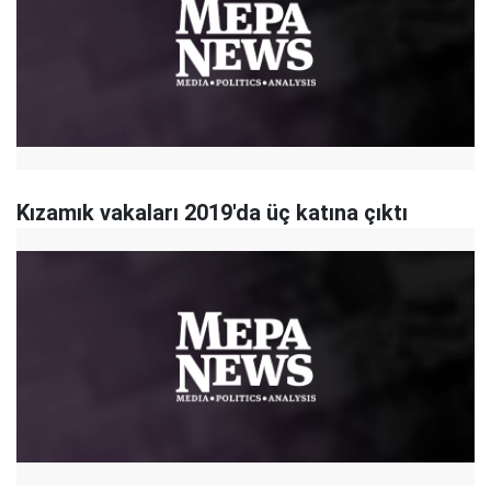
Kızamık vakaları 2019'da üç katına çıktı