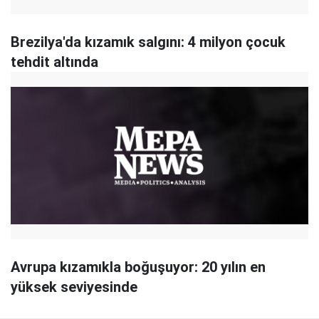
Brezilya'da kızamık salgını: 4 milyon çocuk
tehdit altında
Avrupa kızamıkla boğuşuyor: 20 yılın en
yüksek seviyesinde