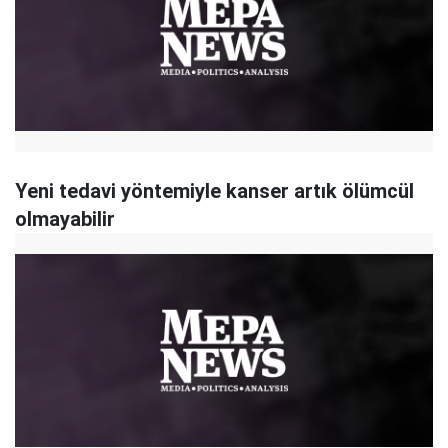
Yeni tedavi yöntemiyle kanser artık ölümcül
olmayabilir