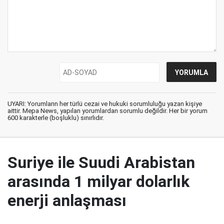
UYARI: Yorumların her türlü cezai ve hukuki sorumluluğu yazan kişiye
aittir. Mepa News, yapılan yorumlardan sorumlu değildir. Her bir yorum
600 karakterle (boşluklu) sınırlıdır.
Suriye ile Suudi Arabistan
arasında 1 milyar dolarlık
enerji anlaşması