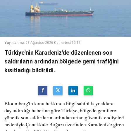
Yayınlanma:
08 Ağustos 2026 Cumartesi 15:11
Türkiye'nin Karadeniz'de düzenlenen son
saldırıların ardından bölgede gemi trafiğini
kısıtladığı bildirildi.
Bloomberg'in konu hakkında bilgi sahibi kaynaklara
dayandırdığı haberine göre Türkiye, bölgede gemilere
yönelik son saldırıların ardından artan güvenlik endişeleri
nedeniyle Çanakkale Boğazı üzerinden Karadeniz'e giren