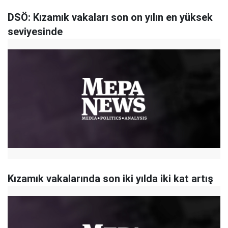
DSÖ: Kızamık vakaları son on yılın en yüksek
seviyesinde
Kızamık vakalarında son iki yılda iki kat artış