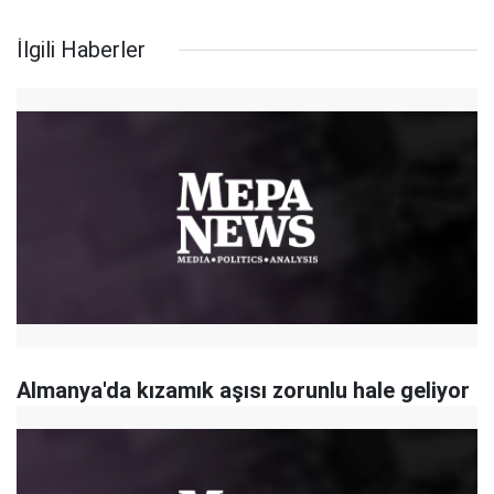
İlgili Haberler
Almanya'da kızamık aşısı zorunlu hale geliyor