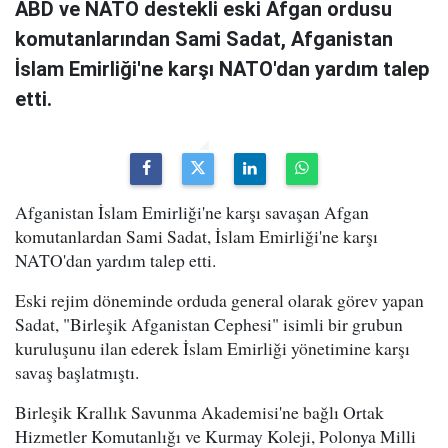
ABD ve NATO destekli eski Afgan ordusu
komutanlarından Sami Sadat, Afganistan
İslam Emirliği'ne karşı NATO'dan yardım talep
etti.
Afganistan İslam Emirliği'ne karşı savaşan Afgan
komutanlardan Sami Sadat, İslam Emirliği'ne karşı
NATO'dan yardım talep etti.
Eski rejim döneminde orduda general olarak görev yapan
Sadat, "Birleşik Afganistan Cephesi" isimli bir grubun
kuruluşunu ilan ederek İslam Emirliği yönetimine karşı
savaş başlatmıştı.
Birleşik Krallık Savunma Akademisi'ne bağlı Ortak
Hizmetler Komutanlığı ve Kurmay Koleji, Polonya Milli