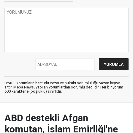
UYARI: Yorumların her türlü cezai ve hukuki sorumluluğu yazan kişiye
aittir. Mepa News, yapılan yorumlardan sorumlu değildir. Her bir yorum
600 karakterle (boşluklu) sınırlıdır.
ABD destekli Afgan
komutan, İslam Emirliği'ne