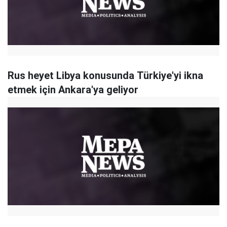
Rus heyet Libya konusunda Türkiye'yi ikna
etmek için Ankara'ya geliyor