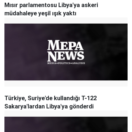
Mısır parlamentosu Libya'ya askeri
müdahaleye yeşil ışık yaktı
Türkiye, Suriye'de kullandığı T-122
Sakarya'lardan Libya'ya gönderdi