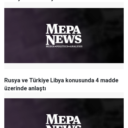
Rusya ve Türkiye Libya konusunda 4 madde
üzerinde anlaştı