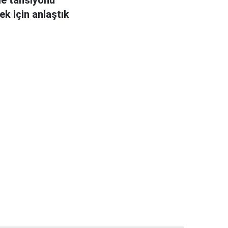
k için anlaştık