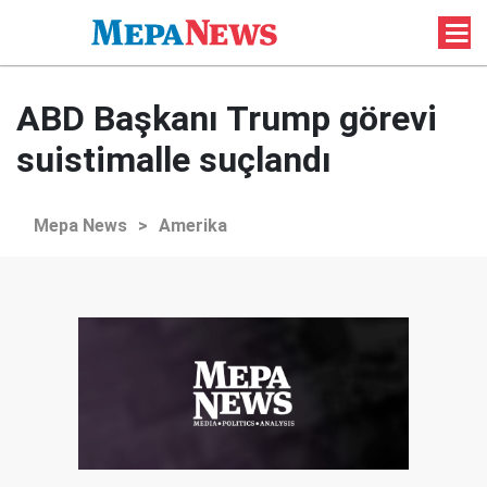
ABD Başkanı Trump görevi
suistimalle suçlandı
Mepa News
>
Amerika