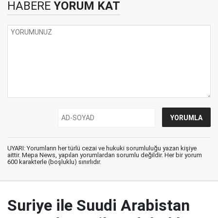
HABERE
YORUM KAT
UYARI: Yorumların her türlü cezai ve hukuki sorumluluğu yazan kişiye
aittir. Mepa News, yapılan yorumlardan sorumlu değildir. Her bir yorum
600 karakterle (boşluklu) sınırlıdır.
Suriye ile Suudi Arabistan