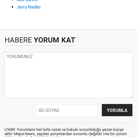
Jerry Nadler
HABERE
YORUM KAT
UYARI: Yorumların her türlü cezai ve hukuki sorumluluğu yazan kişiye
aittir. Mepa News, yapılan yorumlardan sorumlu değildir. Her bir yorum