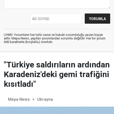
UYARI: Yorumların her türlü cezai ve hukuki sorumluluğu yazan kişiye
aittir. Mepa News, yapılan yorumlardan sorumlu değildir. Her bir yorum
600 karakterle (boşluklu) sınırlıdır.
"Türkiye saldırıların ardından
Karadeniz'deki gemi trafiğini
kısıtladı"
Mepa News
>
Ukrayna