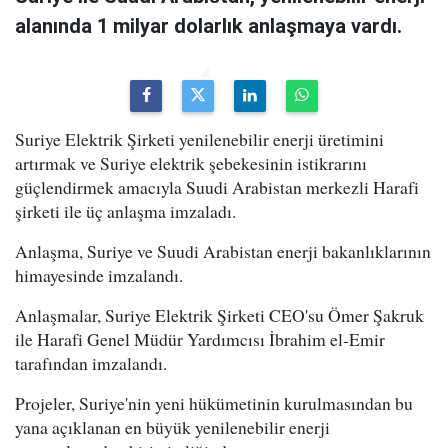
alanında 1 milyar dolarlık anlaşmaya vardı.
Suriye Elektrik Şirketi yenilenebilir enerji üretimini
artırmak ve Suriye elektrik şebekesinin istikrarını
güçlendirmek amacıyla Suudi Arabistan merkezli Harafi
şirketi ile üç anlaşma imzaladı.
Anlaşma, Suriye ve Suudi Arabistan enerji bakanlıklarının
himayesinde imzalandı.
Anlaşmalar, Suriye Elektrik Şirketi CEO'su Ömer Şakruk
ile Harafi Genel Müdür Yardımcısı İbrahim el-Emir
tarafından imzalandı.
Projeler, Suriye'nin yeni hükümetinin kurulmasından bu
yana açıklanan en büyük yenilenebilir enerji