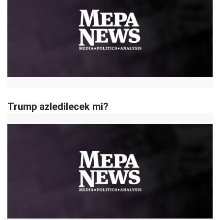
Trump azledilecek mi?