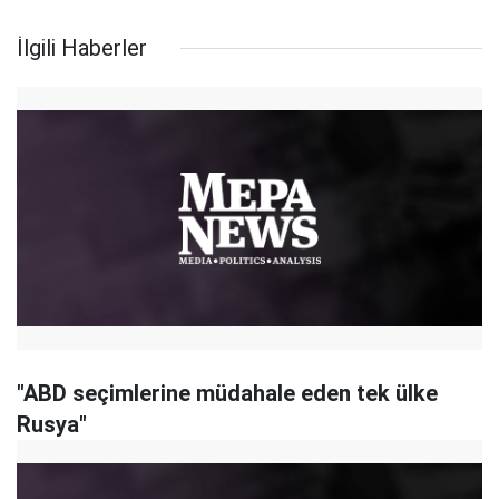
İlgili Haberler
"ABD seçimlerine müdahale eden tek ülke
Rusya"