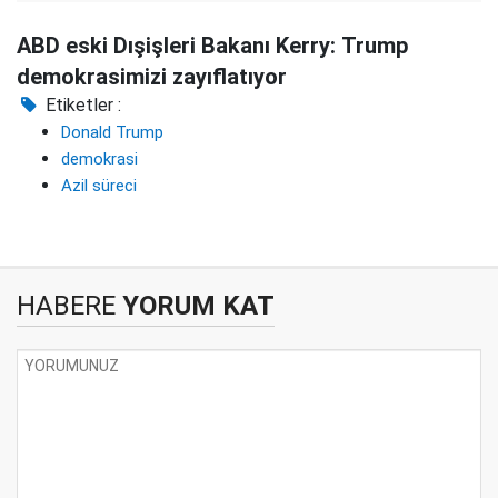
ABD eski Dışişleri Bakanı Kerry: Trump
demokrasimizi zayıflatıyor
Etiketler :
Donald Trump
demokrasi
Azil süreci
HABERE
YORUM KAT