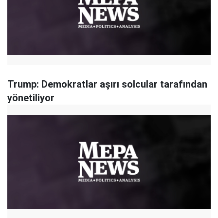
Trump: Demokratlar aşırı solcular tarafından
yönetiliyor