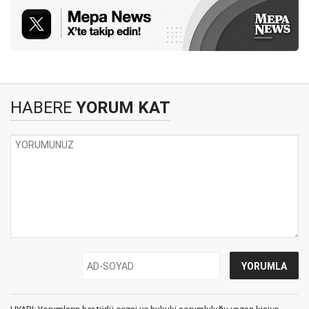
HABERE
YORUM KAT