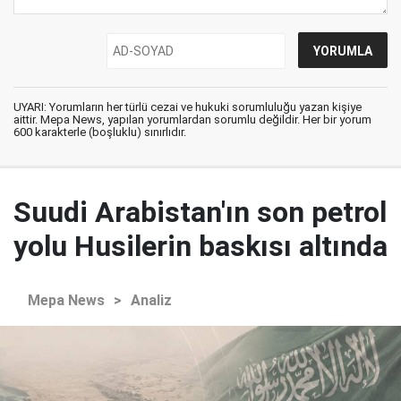
UYARI: Yorumların her türlü cezai ve hukuki sorumluluğu yazan kişiye
aittir. Mepa News, yapılan yorumlardan sorumlu değildir. Her bir yorum
600 karakterle (boşluklu) sınırlıdır.
Suudi Arabistan'ın son petrol
yolu Husilerin baskısı altında
Mepa News
>
Analiz