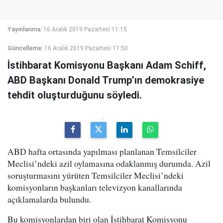
Yayınlanma:
16 Aralık 2019 Pazartesi 11:15
Güncelleme:
16 Aralık 2019 Pazartesi 11:50
İstihbarat Komisyonu Başkanı Adam Schiff,
ABD Başkanı Donald Trump’ın demokrasiye
tehdit oluşturduğunu söyledi.
ABD hafta ortasında yapılması planlanan Temsilciler
Meclisi’ndeki azil oylamasına odaklanmış durumda. Azil
soruşturmasını yürüten Temsilciler Meclisi’ndeki
komisyonların başkanları televizyon kanallarında
açıklamalarda bulundu.
Bu komisyonlardan biri olan İstihbarat Komisyonu