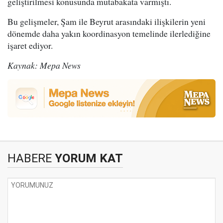
geliştirilmesi konusunda mutabakata varmıştı.
Bu gelişmeler, Şam ile Beyrut arasındaki ilişkilerin yeni
dönemde daha yakın koordinasyon temelinde ilerlediğine
işaret ediyor.
Kaynak: Mepa News
HABERE
YORUM KAT