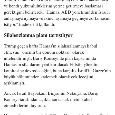
ve kendi yükümlülüklerini yerine getirmeye başlaması
gerektiğini belirterek, "Hamas, ABD yönetiminden İsrail'i
anlaşmaya uymaya ve ikinci aşamaya geçmeye zorlamasını
istiyor." ifadelerini kullandı.
Silahsızlanma planı tartışılıyor
Trump geçen hafta Hamas'ın silahsızlanmayı kabul
etmesini "önemli bir dönüm noktası" olarak
nitelendirmişti. Barış Konseyi de plan kapsamında
Hamas'ın silahlarını yeni kurulacak Filistin yönetim
komitesine devredeceğini, buna karşılık İsrail'in Gazze'nin
büyük bölümünden kademeli olarak çekileceğini
açıklamıştı.
Ancak İsrail Başbakanı Binyamin Netanyahu, Barış
Konseyi tarafından açıklanan taslak metni kabul
etmediklerini duyurdu.