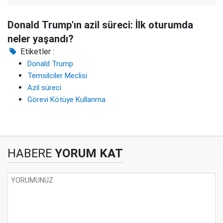
Donald Trump'ın azil süreci: İlk oturumda
neler yaşandı?
Etiketler :
Donald Trump
Temsilciler Meclisi
Azil süreci
Görevi Kötüye Kullanma
HABERE
YORUM KAT