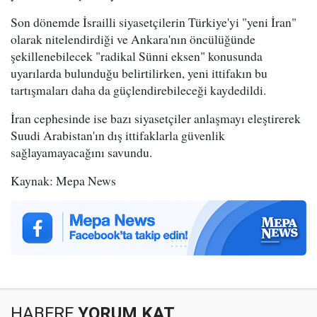
Son dönemde İsrailli siyasetçilerin Türkiye'yi "yeni İran"
olarak nitelendirdiği ve Ankara'nın öncülüğünde
şekillenebilecek "radikal Sünni eksen" konusunda
uyarılarda bulunduğu belirtilirken, yeni ittifakın bu
tartışmaları daha da güçlendirebileceği kaydedildi.
İran cephesinde ise bazı siyasetçiler anlaşmayı eleştirerek
Suudi Arabistan'ın dış ittifaklarla güvenlik
sağlayamayacağını savundu.
Kaynak: Mepa News
HABERE
YORUM KAT