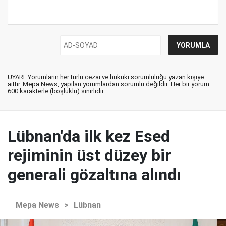
UYARI: Yorumların her türlü cezai ve hukuki sorumluluğu yazan kişiye
aittir. Mepa News, yapılan yorumlardan sorumlu değildir. Her bir yorum
600 karakterle (boşluklu) sınırlıdır.
Lübnan'da ilk kez Esed
rejiminin üst düzey bir
generali gözaltına alındı
Mepa News
>
Lübnan