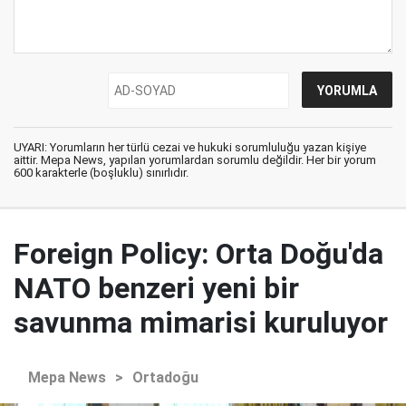
UYARI: Yorumların her türlü cezai ve hukuki sorumluluğu yazan kişiye
aittir. Mepa News, yapılan yorumlardan sorumlu değildir. Her bir yorum
600 karakterle (boşluklu) sınırlıdır.
Foreign Policy: Orta Doğu'da
NATO benzeri yeni bir
savunma mimarisi kuruluyor
Mepa News
>
Ortadoğu