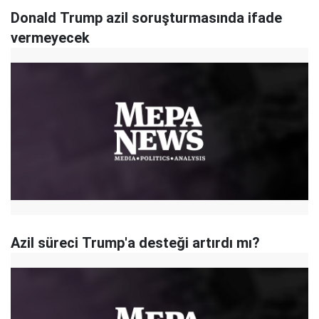
Donald Trump azil soruşturmasında ifade
vermeyecek
Azil süreci Trump'a desteği artırdı mı?