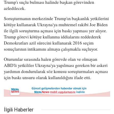
Trump'ı suçlu bulması halinde başkan görevinden
azledilecek.
Soruşturmanın merkezinde Trump'ın başkanlık yetkilerini
kötüye kullanarak Ukrayna'ya muhtemel rakibi Joe Biden
ile ilgili soruşturma açması için baskı yapması yer alıyor.
Trump görevi kötüye kullanma iddialarını reddederek
Demokratları azil sürecini kullanarak 2016 seçim
sonuçlarının intikamını almaya çalışmakla suçluyor.
Oturumlar sırasında halen görevde olan ve olmayan
ABD'li yetkililer Ukrayna'ya yapılması gereken bir askeri
yardımın dondurularak söz konusu soruşturmaları açması
için baskı unsuru olarak kullanıldığını ifade etti.
İlgili Haberler