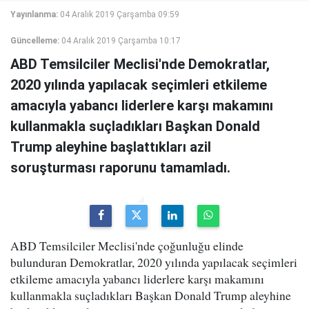
Yayınlanma:
04 Aralık 2019 Çarşamba 09:59
Güncelleme:
04 Aralık 2019 Çarşamba 10:17
ABD Temsilciler Meclisi'nde Demokratlar,
2020 yılında yapılacak seçimleri etkileme
amacıyla yabancı liderlere karşı makamını
kullanmakla suçladıkları Başkan Donald
Trump aleyhine başlattıkları azil
soruşturması raporunu tamamladı.
ABD Temsilciler Meclisi'nde çoğunluğu elinde
bulunduran Demokratlar, 2020 yılında yapılacak seçimleri
etkileme amacıyla yabancı liderlere karşı makamını
kullanmakla suçladıkları Başkan Donald Trump aleyhine