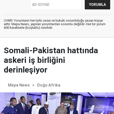
UYARI: Yorumların her türlü cezai ve hukuki sorumluluğu yazan kişiye
aittir. Mepa News, yapılan yorumlardan sorumlu değildir. Her bir yorum
600 karakterle (boşluklu) sınırlıdır.
Somali-Pakistan hattında
askeri iş birliğini
derinleşiyor
Mepa News
>
Doğu Afrika