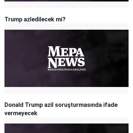
Trump azledilecek mi?
Donald Trump azil soruşturmasında ifade
vermeyecek