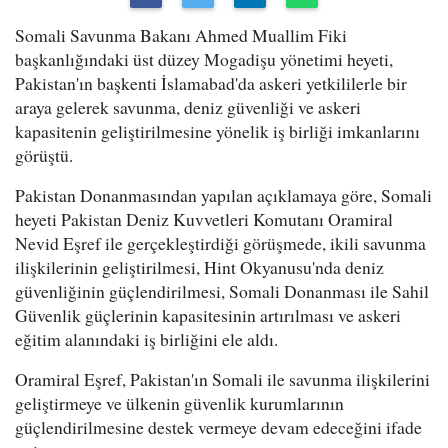
Somali Savunma Bakanı Ahmed Muallim Fiki
başkanlığındaki üst düzey Mogadişu yönetimi heyeti,
Pakistan'ın başkenti İslamabad'da askeri yetkililerle bir
araya gelerek savunma, deniz güvenliği ve askeri
kapasitenin geliştirilmesine yönelik iş birliği imkanlarını
görüştü.
Pakistan Donanmasından yapılan açıklamaya göre, Somali
heyeti Pakistan Deniz Kuvvetleri Komutanı Oramiral
Nevid Eşref ile gerçekleştirdiği görüşmede, ikili savunma
ilişkilerinin geliştirilmesi, Hint Okyanusu'nda deniz
güvenliğinin güçlendirilmesi, Somali Donanması ile Sahil
Güvenlik güçlerinin kapasitesinin artırılması ve askeri
eğitim alanındaki iş birliğini ele aldı.
Oramiral Eşref, Pakistan'ın Somali ile savunma ilişkilerini
geliştirmeye ve ülkenin güvenlik kurumlarının
güçlendirilmesine destek vermeye devam edeceğini ifade