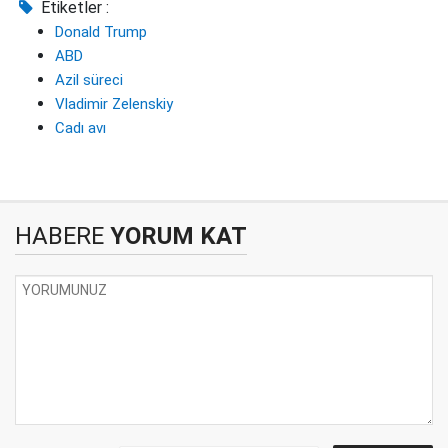
Etiketler :
Donald Trump
ABD
Azil süreci
Vladimir Zelenskiy
Cadı avı
HABERE
YORUM KAT