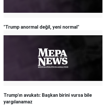
"Trump anormal değil, yeni normal"
Trump'ın avukatı: Başkan birini vursa bile
yargılanamaz