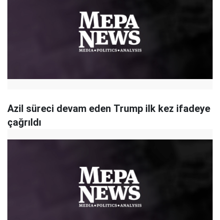
Azil süreci devam eden Trump ilk kez ifadeye
çağrıldı