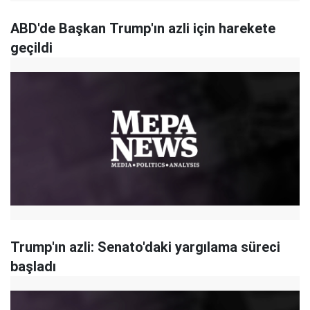
ABD'de Başkan Trump'ın azli için harekete
geçildi
Trump'ın azli: Senato'daki yargılama süreci
başladı