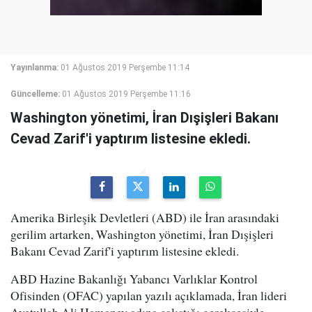
Yayınlanma:
01 Ağustos 2019 Perşembe 11:14
Güncelleme:
01 Ağustos 2019 Perşembe 11:16
Washington yönetimi, İran Dışişleri Bakanı
Cevad Zarif'i yaptırım listesine ekledi.
Amerika Birleşik Devletleri (ABD) ile İran arasındaki
gerilim artarken, Washington yönetimi, İran Dışişleri
Bakanı Cevad Zarif'i yaptırım listesine ekledi.
ABD Hazine Bakanlığı Yabancı Varlıklar Kontrol
Ofisinden (OFAC) yapılan yazılı açıklamada, İran lideri