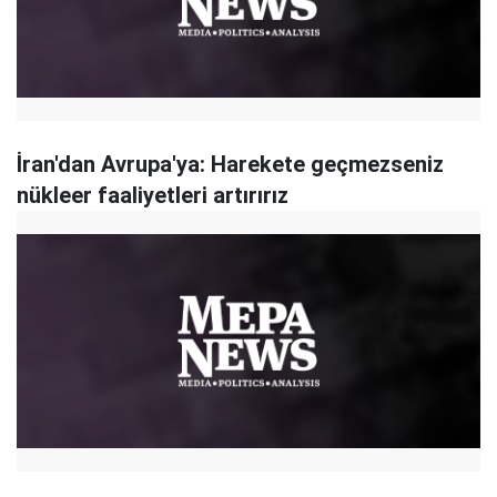
İran'dan Avrupa'ya: Harekete geçmezseniz
nükleer faaliyetleri artırırız