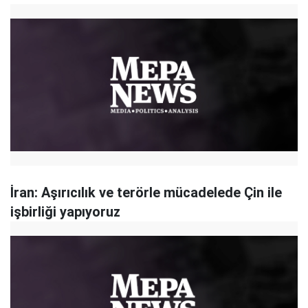
İran: Aşırıcılık ve terörle mücadelede Çin ile
işbirliği yapıyoruz