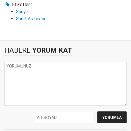
Etiketler :
Suriye
Suudi Arabistan
HABERE
YORUM KAT