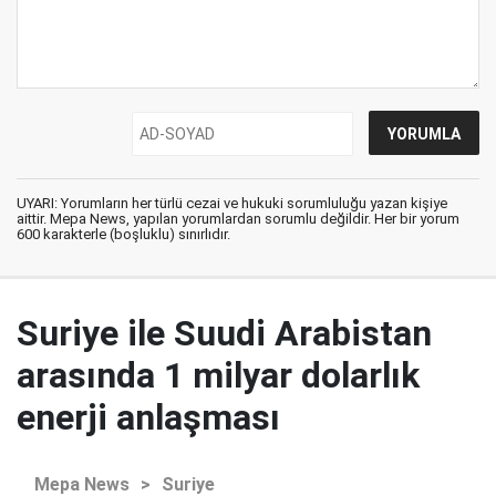
UYARI: Yorumların her türlü cezai ve hukuki sorumluluğu yazan kişiye
aittir. Mepa News, yapılan yorumlardan sorumlu değildir. Her bir yorum
600 karakterle (boşluklu) sınırlıdır.
Suriye ile Suudi Arabistan
arasında 1 milyar dolarlık
enerji anlaşması
Mepa News
>
Suriye