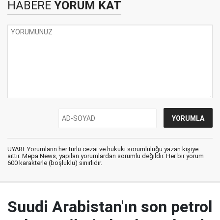
HABERE
YORUM KAT
UYARI: Yorumların her türlü cezai ve hukuki sorumluluğu yazan kişiye
aittir. Mepa News, yapılan yorumlardan sorumlu değildir. Her bir yorum
600 karakterle (boşluklu) sınırlıdır.
Suudi Arabistan'ın son petrol