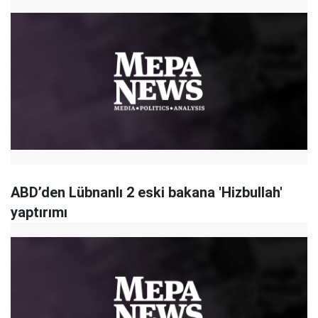
ABD’den Lübnanlı 2 eski bakana 'Hizbullah'
yaptırımı