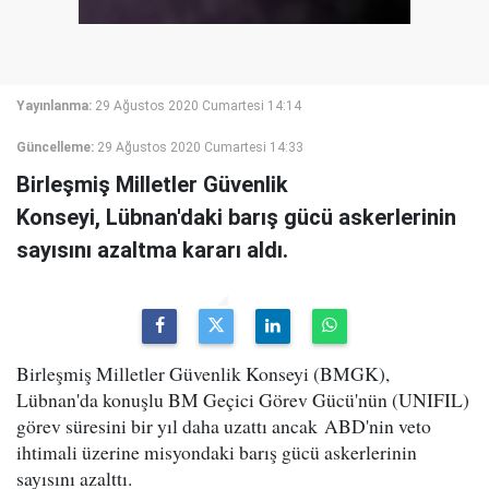
Yayınlanma:
29 Ağustos 2020 Cumartesi 14:14
Güncelleme:
29 Ağustos 2020 Cumartesi 14:33
Birleşmiş Milletler Güvenlik
Konseyi, Lübnan'daki barış gücü askerlerinin
sayısını azaltma kararı aldı.
Birleşmiş Milletler Güvenlik Konseyi (BMGK),
Lübnan'da konuşlu BM Geçici Görev Gücü'nün (UNIFIL)
görev süresini bir yıl daha uzattı ancak ABD'nin veto
ihtimali üzerine misyondaki barış gücü askerlerinin
sayısını azalttı.