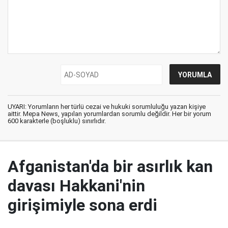
UYARI: Yorumların her türlü cezai ve hukuki sorumluluğu yazan kişiye
aittir. Mepa News, yapılan yorumlardan sorumlu değildir. Her bir yorum
600 karakterle (boşluklu) sınırlıdır.
Afganistan'da bir asırlık kan
davası Hakkani'nin
girişimiyle sona erdi