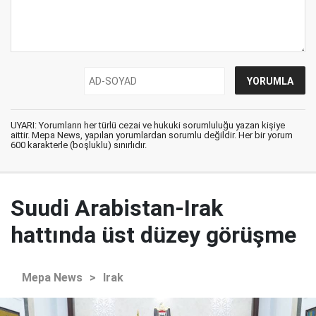
UYARI: Yorumların her türlü cezai ve hukuki sorumluluğu yazan kişiye
aittir. Mepa News, yapılan yorumlardan sorumlu değildir. Her bir yorum
600 karakterle (boşluklu) sınırlıdır.
Suudi Arabistan-Irak
hattında üst düzey görüşme
Mepa News
>
Irak