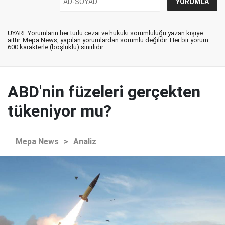
UYARI: Yorumların her türlü cezai ve hukuki sorumluluğu yazan kişiye
aittir. Mepa News, yapılan yorumlardan sorumlu değildir. Her bir yorum
600 karakterle (boşluklu) sınırlıdır.
ABD'nin füzeleri gerçekten
tükeniyor mu?
Mepa News
>
Analiz