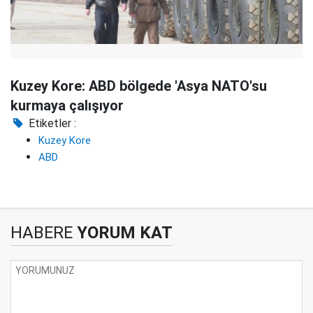
Kuzey Kore: ABD bölgede 'Asya NATO'su
kurmaya çalışıyor
Etiketler :
Kuzey Kore
ABD
HABERE
YORUM KAT