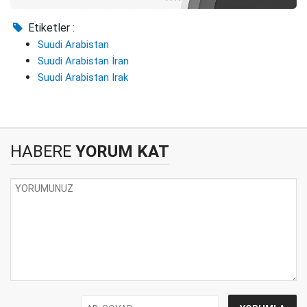
Etiketler :
Suudi Arabistan
Suudi Arabistan İran
Suudi Arabistan Irak
HABERE
YORUM KAT