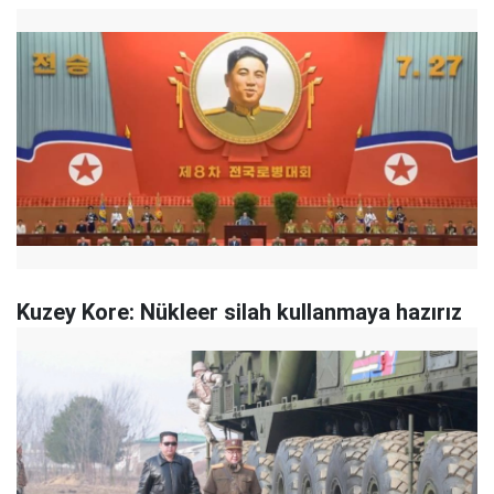
Kuzey Kore: Nükleer silah kullanmaya hazırız