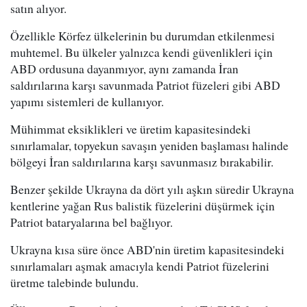
satın alıyor.
Özellikle Körfez ülkelerinin bu durumdan etkilenmesi
muhtemel. Bu ülkeler yalnızca kendi güvenlikleri için
ABD ordusuna dayanmıyor, aynı zamanda İran
saldırılarına karşı savunmada Patriot füzeleri gibi ABD
yapımı sistemleri de kullanıyor.
Mühimmat eksiklikleri ve üretim kapasitesindeki
sınırlamalar, topyekun savaşın yeniden başlaması halinde
bölgeyi İran saldırılarına karşı savunmasız bırakabilir.
Benzer şekilde Ukrayna da dört yılı aşkın süredir Ukrayna
kentlerine yağan Rus balistik füzelerini düşürmek için
Patriot bataryalarına bel bağlıyor.
Ukrayna kısa süre önce ABD'nin üretim kapasitesindeki
sınırlamaları aşmak amacıyla kendi Patriot füzelerini
üretme talebinde bulundu.