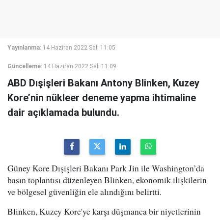
Yayınlanma:
14 Haziran 2022 Salı 11:05
Güncelleme:
14 Haziran 2022 Salı 11:09
ABD Dışişleri Bakanı Antony Blinken, Kuzey
Kore’nin nükleer deneme yapma ihtimaline
dair açıklamada bulundu.
Güney Kore Dışişleri Bakanı Park Jin ile Washington’da
basın toplantısı düzenleyen Blinken, ekonomik ilişkilerin
ve bölgesel güvenliğin ele alındığını belirtti.
Blinken, Kuzey Kore'ye karşı düşmanca bir niyetlerinin