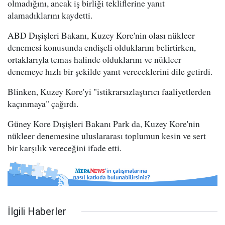
olmadığını, ancak iş birliği tekliflerine yanıt
alamadıklarını kaydetti.
ABD Dışişleri Bakanı, Kuzey Kore'nin olası nükleer
denemesi konusunda endişeli olduklarını belirtirken,
ortaklarıyla temas halinde olduklarını ve nükleer
denemeye hızlı bir şekilde yanıt vereceklerini dile getirdi.
Blinken, Kuzey Kore'yi "istikrarsızlaştırıcı faaliyetlerden
kaçınmaya" çağırdı.
Güney Kore Dışişleri Bakanı Park da, Kuzey Kore'nin
nükleer denemesine uluslararası toplumun kesin ve sert
bir karşılık vereceğini ifade etti.
İlgili Haberler