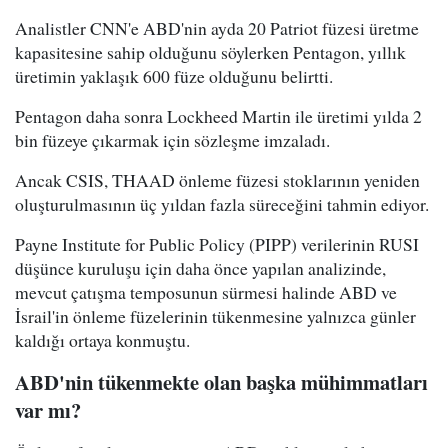
Analistler CNN'e ABD'nin ayda 20 Patriot füzesi üretme
kapasitesine sahip olduğunu söylerken Pentagon, yıllık
üretimin yaklaşık 600 füze olduğunu belirtti.
Pentagon daha sonra Lockheed Martin ile üretimi yılda 2
bin füzeye çıkarmak için sözleşme imzaladı.
Ancak CSIS, THAAD önleme füzesi stoklarının yeniden
oluşturulmasının üç yıldan fazla süreceğini tahmin ediyor.
Payne Institute for Public Policy (PIPP) verilerinin RUSI
düşünce kuruluşu için daha önce yapılan analizinde,
mevcut çatışma temposunun sürmesi halinde ABD ve
İsrail'in önleme füzelerinin tükenmesine yalnızca günler
kaldığı ortaya konmuştu.
ABD'nin tükenmekte olan başka mühimmatları
var mı?