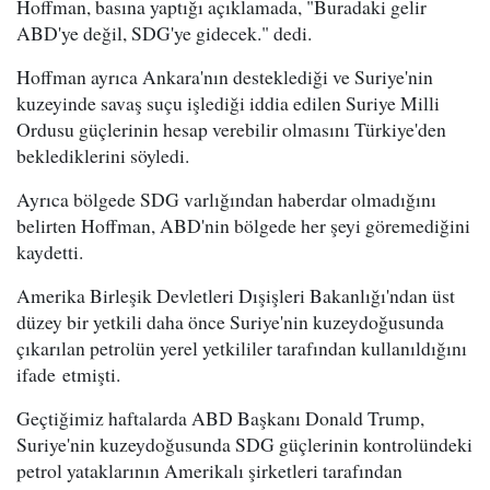
Hoffman, basına yaptığı açıklamada, "Buradaki gelir
ABD'ye değil, SDG'ye gidecek." dedi.
Hoffman ayrıca Ankara'nın desteklediği ve Suriye'nin
kuzeyinde savaş suçu işlediği iddia edilen Suriye Milli
Ordusu güçlerinin hesap verebilir olmasını Türkiye'den
beklediklerini söyledi.
Ayrıca bölgede SDG varlığından haberdar olmadığını
belirten Hoffman, ABD'nin bölgede her şeyi göremediğini
kaydetti.
Amerika Birleşik Devletleri Dışişleri Bakanlığı'ndan üst
düzey bir yetkili daha önce Suriye'nin kuzeydoğusunda
çıkarılan petrolün yerel yetkililer tarafından kullanıldığını
ifade etmişti.
Geçtiğimiz haftalarda ABD Başkanı Donald Trump,
Suriye'nin kuzeydoğusunda SDG güçlerinin kontrolündeki
petrol yataklarının Amerikalı şirketleri tarafından