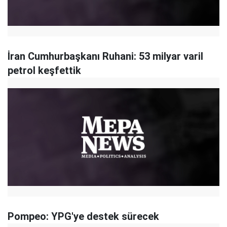
İran Cumhurbaşkanı Ruhani: 53 milyar varil
petrol keşfettik
Pompeo: YPG'ye destek sürecek