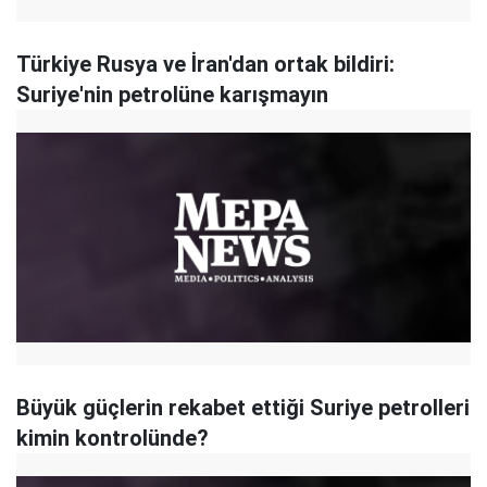
Türkiye Rusya ve İran'dan ortak bildiri:
Suriye'nin petrolüne karışmayın
Büyük güçlerin rekabet ettiği Suriye petrolleri
kimin kontrolünde?