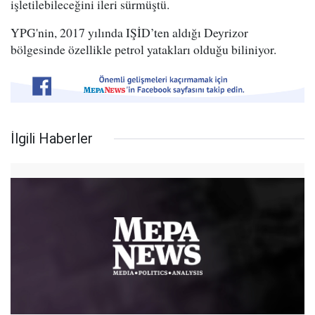
işletilebileceğini ileri sürmüştü.
YPG'nin, 2017 yılında IŞİD’ten aldığı Deyrizor
bölgesinde özellikle petrol yatakları olduğu biliniyor.
İlgili Haberler