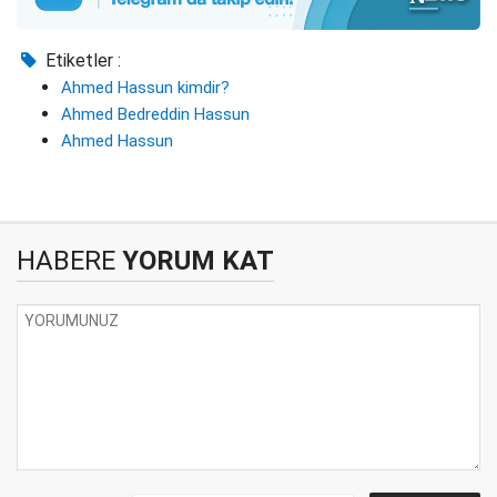
Etiketler :
Ahmed Hassun kimdir?
Ahmed Bedreddin Hassun
Ahmed Hassun
HABERE
YORUM KAT