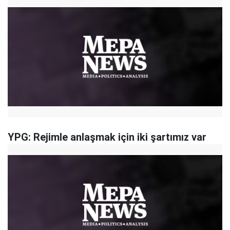
YPG: Rejimle anlaşmak için iki şartımız var