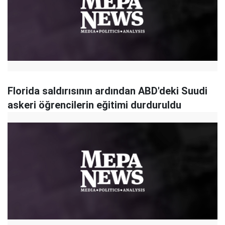
Florida saldırısının ardından ABD'deki Suudi
askeri öğrencilerin eğitimi durduruldu