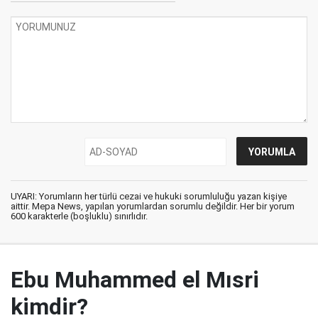
UYARI: Yorumların her türlü cezai ve hukuki sorumluluğu yazan kişiye
aittir. Mepa News, yapılan yorumlardan sorumlu değildir. Her bir yorum
600 karakterle (boşluklu) sınırlıdır.
Ebu Muhammed el Mısri
kimdir?