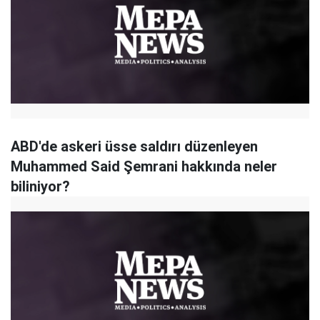
ABD'de askeri üsse saldırı düzenleyen
Muhammed Said Şemrani hakkında neler
biliniyor?