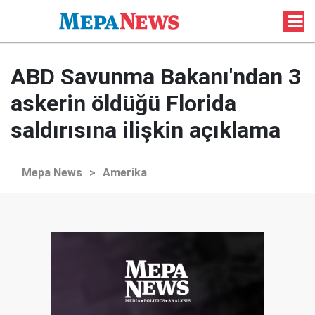
ABD Savunma Bakanı'ndan 3
askerin öldüğü Florida
saldırısına ilişkin açıklama
Mepa News
>
Amerika