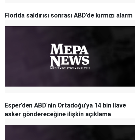
Florida saldırısı sonrası ABD'de kırmızı alarm
Esper'den ABD'nin Ortadoğu'ya 14 bin ilave
asker göndereceğine ilişkin açıklama