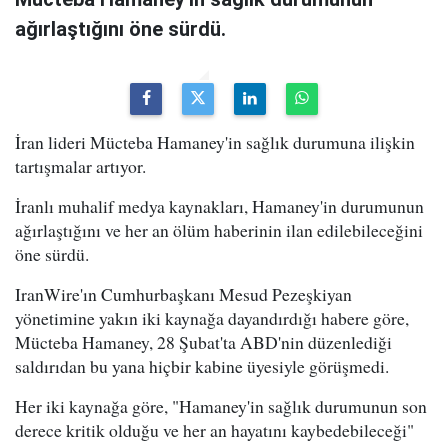
ağırlaştığını öne sürdü.
İran lideri Mücteba Hamaney'in sağlık durumuna ilişkin
tartışmalar artıyor.
İranlı muhalif medya kaynakları, Hamaney'in durumunun
ağırlaştığını ve her an ölüm haberinin ilan edilebileceğini
öne sürdü.
IranWire'ın Cumhurbaşkanı Mesud Pezeşkiyan
yönetimine yakın iki kaynağa dayandırdığı habere göre,
Mücteba Hamaney, 28 Şubat'ta ABD'nin düzenlediği
saldırıdan bu yana hiçbir kabine üyesiyle görüşmedi.
Her iki kaynağa göre, "Hamaney'in sağlık durumunun son
derece kritik olduğu ve her an hayatını kaybedebileceği"