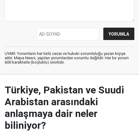
UYARI: Yorumların her türlü cezai ve hukuki sorumluluğu yazan kişiye
aittir. Mepa News, yapılan yorumlardan sorumlu değildir. Her bir yorum
600 karakterle (boşluklu) sınırlıdır.
Türkiye, Pakistan ve Suudi
Arabistan arasındaki
anlaşmaya dair neler
biliniyor?