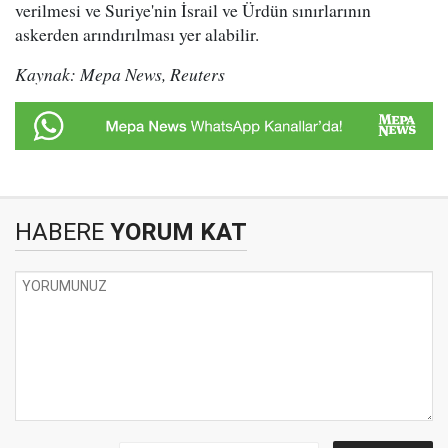
verilmesi ve Suriye'nin İsrail ve Ürdün sınırlarının
askerden arındırılması yer alabilir.
Kaynak: Mepa News, Reuters
HABERE
YORUM KAT