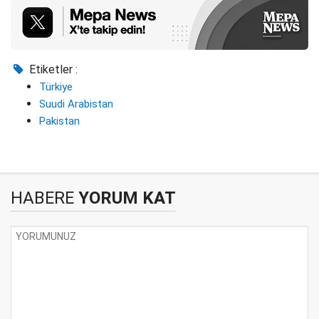
Etiketler :
Türkiye
Suudi Arabistan
Pakistan
HABERE
YORUM KAT