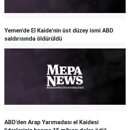
Yemen'de El Kaide'nin üst düzey ismi ABD
saldırısında öldürüldü
ABD'den Arap Yarımadası el Kaidesi