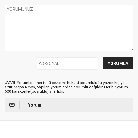
UYARI: Yorumların her türlü cezai ve hukuki sorumluluğu yazan kişiye
aittir. Mepa News, yapılan yorumlardan sorumlu değildir. Her bir yorum
600 karakterle (boşluklu) sınırlıdır.
1 Yorum