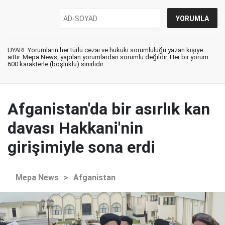
UYARI: Yorumların her türlü cezai ve hukuki sorumluluğu yazan kişiye
aittir. Mepa News, yapılan yorumlardan sorumlu değildir. Her bir yorum
600 karakterle (boşluklu) sınırlıdır.
Afganistan'da bir asırlık kan
davası Hakkani'nin
girişimiyle sona erdi
Mepa News
>
Afganistan