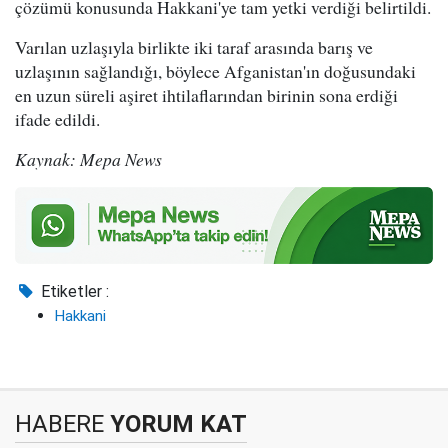
çözümü konusunda Hakkani'ye tam yetki verdiği belirtildi.
Varılan uzlaşıyla birlikte iki taraf arasında barış ve
uzlaşının sağlandığı, böylece Afganistan'ın doğusundaki
en uzun süreli aşiret ihtilaflarından birinin sona erdiği
ifade edildi.
Kaynak: Mepa News
Etiketler :
Hakkani
HABERE
YORUM KAT