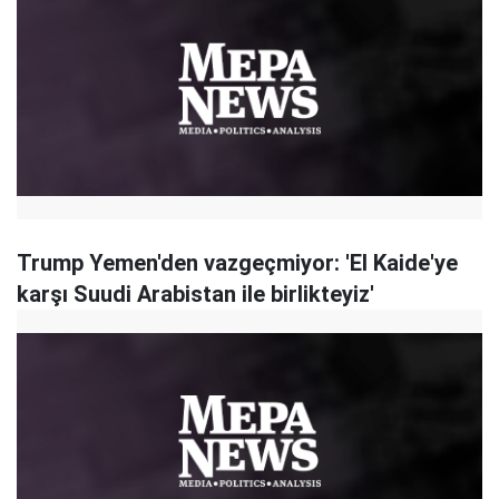
Trump Yemen'den vazgeçmiyor: 'El Kaide'ye
karşı Suudi Arabistan ile birlikteyiz'