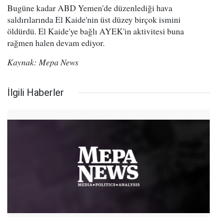
Bugüne kadar ABD Yemen'de düzenlediği hava
saldırılarında El Kaide'nin üst düzey birçok ismini
öldürdü. El Kaide'ye bağlı AYEK'in aktivitesi buna
rağmen halen devam ediyor.
Kaynak: Mepa News
İlgili Haberler