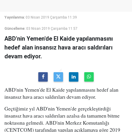
Yayınlanma:
03 Nisan 2019 Çarşamba 11:39
Güncelleme:
03 Nisan 2019 Çarşamba 11:57
ABD'nin Yemen'de El Kaide yapılanmasını
hedef alan insansız hava aracı saldırıları
devam ediyor.
ABD'nin Yemen'de El Kaide yapılanmasını hedef alan
insansız hava aracı saldırıları devam ediyor.
Geçtiğimiz yıl ABD'nin Yemen'de gerçekleştirdiği
insansız hava aracı saldırıları azalsa da tamamen bitme
noktasına gelmedi. ABD'nin Merkez Komutanlığı
(CENTCOM) tarafından yapılan açıklamaya göre 2019