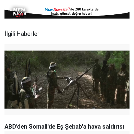
İlgili Haberler
ABD'den Somali'de Eş Şebab'a hava saldırısı