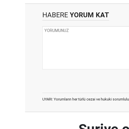
HABERE
YORUM KAT
UYARI: Yorumların her türlü cezai ve hukuki sorumlulu