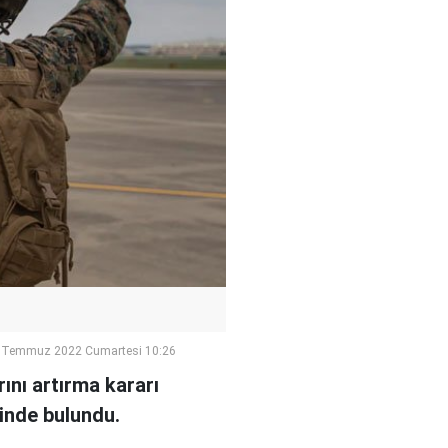
 Temmuz 2022 Cumartesi 10:26
ını artırma kararı
inde bulundu.