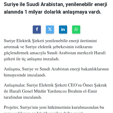
Suriye ile Suudi Arabistan, yenilenebilir enerji
alanında 1 milyar dolarlık anlaşmaya vardı.
Suriye Elektrik Şirketi yenilenebilir enerji üretimini
artırmak ve Suriye elektrik şebekesinin istikrarını
güçlendirmek amacıyla Suudi Arabistan merkezli Harafi
şirketi ile üç anlaşma imzaladı.
Anlaşma, Suriye ve Suudi Arabistan enerji bakanlıklarının
himayesinde imzalandı.
Anlaşmalar, Suriye Elektrik Şirketi CEO'su Ömer Şakruk
ile Harafi Genel Müdür Yardımcısı İbrahim el-Emir
tarafından imzalandı.
Projeler, Suriye'nin yeni hükümetinin kurulmasından bu