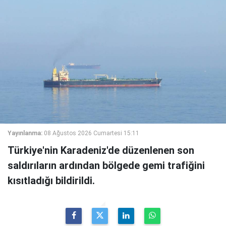
Yayınlanma:
08 Ağustos 2026 Cumartesi 15:11
Türkiye'nin Karadeniz'de düzenlenen son
saldırıların ardından bölgede gemi trafiğini
kısıtladığı bildirildi.