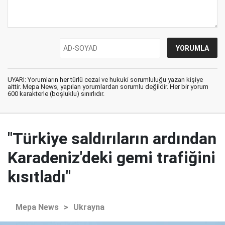
UYARI: Yorumların her türlü cezai ve hukuki sorumluluğu yazan kişiye
aittir. Mepa News, yapılan yorumlardan sorumlu değildir. Her bir yorum
600 karakterle (boşluklu) sınırlıdır.
"Türkiye saldırıların ardından
Karadeniz'deki gemi trafiğini
kısıtladı"
Mepa News
>
Ukrayna