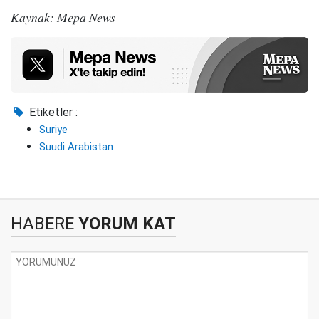
Kaynak: Mepa News
Etiketler :
Suriye
Suudi Arabistan
HABERE
YORUM KAT