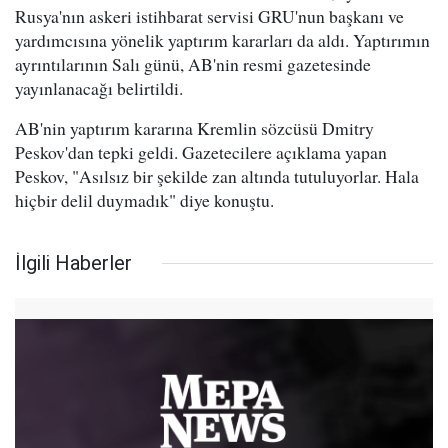
Rusya'nın askeri istihbarat servisi GRU'nun başkanı ve
yardımcısına yönelik yaptırım kararları da aldı. Yaptırımın
ayrıntılarının Salı günü, AB'nin resmi gazetesinde
yayınlanacağı belirtildi.
AB'nin yaptırım kararına Kremlin sözcüsü Dmitry
Peskov'dan tepki geldi. Gazetecilere açıklama yapan
Peskov, "Asılsız bir şekilde zan altında tutuluyorlar. Hala
hiçbir delil duymadık" diye konuştu.
İlgili Haberler