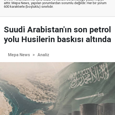
aittir. Mepa News, yapılan yorumlardan sorumlu değildir. Her bir yorum
600 karakterle (boşluklu) sınırlıdır.
Suudi Arabistan'ın son petrol
yolu Husilerin baskısı altında
Mepa News
>
Analiz