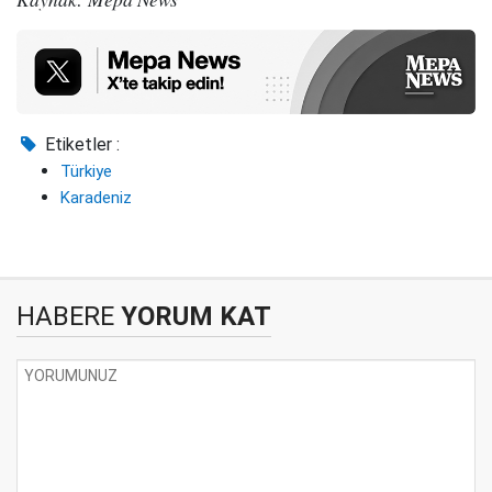
Etiketler :
Türkiye
Karadeniz
HABERE
YORUM KAT