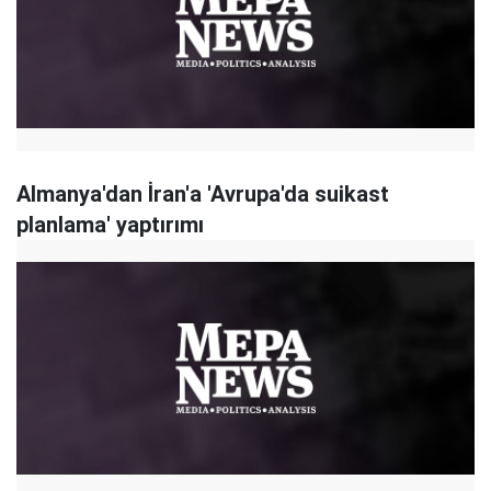
Almanya'dan İran'a 'Avrupa'da suikast
planlama' yaptırımı