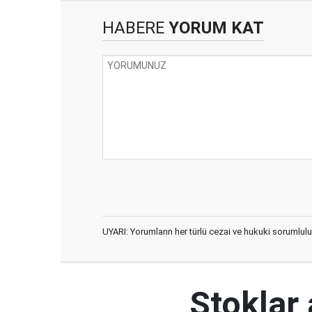
HABERE
YORUM KAT
UYARI: Yorumların her türlü cezai ve hukuki sorumlulu
Stoklar