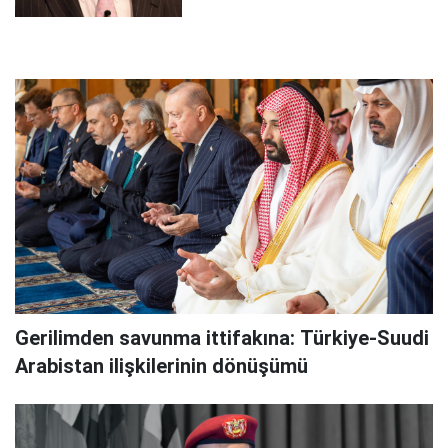
Gerilimden savunma ittifakına: Türkiye-Suudi
Arabistan ilişkilerinin dönüşümü