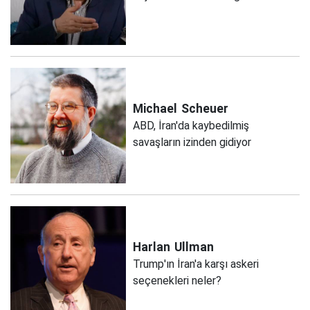
Michael
Scheuer
ABD, İran'da kaybedilmiş
savaşların izinden gidiyor
Harlan
Ullman
Trump'ın İran'a karşı askeri
seçenekleri neler?