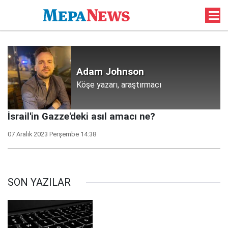
Adam Johnson
Köşe yazarı, araştırmacı
İsrail'in Gazze'deki asıl amacı ne?
07 Aralık 2023 Perşembe 14:38
SON YAZILAR