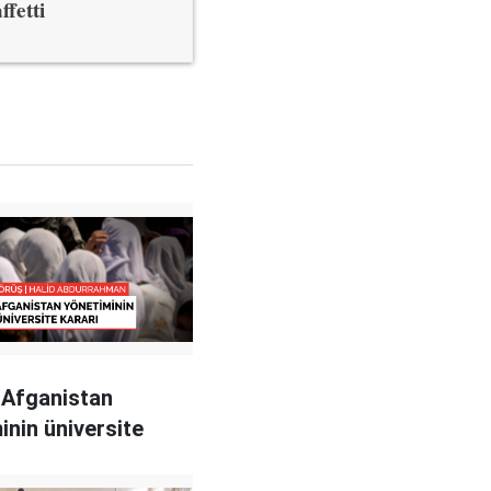
ffetti
 Afganistan
inin üniversite