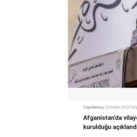
Yayınlanma:
22 Aralık 2022 Pe
Afganistan'da vilaye
kurulduğu açıklandı