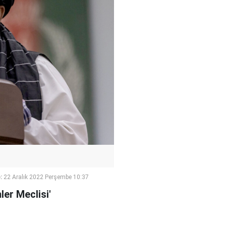
:
22 Aralık 2022 Perşembe 10:37
ler Meclisi'