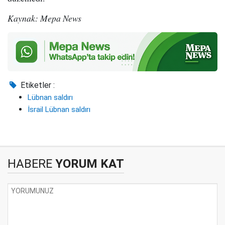
Kaynak: Mepa News
Etiketler :
Lübnan saldırı
İsrail Lübnan saldırı
HABERE
YORUM KAT