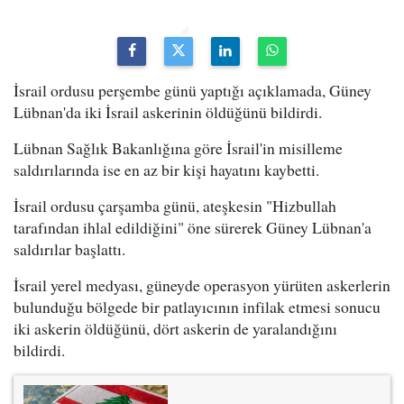
İsrail ordusu perşembe günü yaptığı açıklamada, Güney
Lübnan'da iki İsrail askerinin öldüğünü bildirdi.
Lübnan Sağlık Bakanlığına göre İsrail'in misilleme
saldırılarında ise en az bir kişi hayatını kaybetti.
İsrail ordusu çarşamba günü, ateşkesin "Hizbullah
tarafından ihlal edildiğini" öne sürerek Güney Lübnan'a
saldırılar başlattı.
İsrail yerel medyası, güneyde operasyon yürüten askerlerin
bulunduğu bölgede bir patlayıcının infilak etmesi sonucu
iki askerin öldüğünü, dört askerin de yaralandığını
bildirdi.