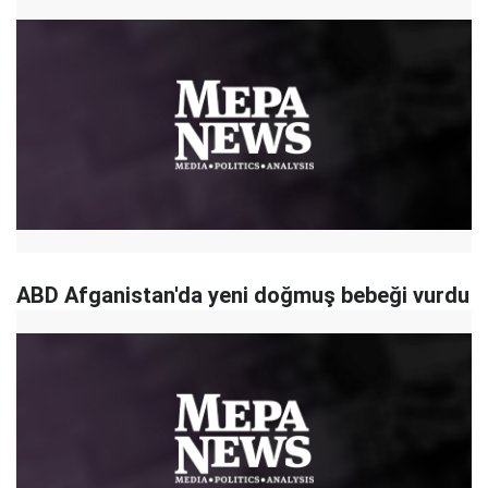
ABD Afganistan'da yeni doğmuş bebeği vurdu