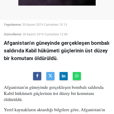
Yayınlanma:
30 Kasım 2019 Cumartesi 10:13
Güncelleme:
30 Kasım 2019 Cumartesi 12:06
Afganistan'ın güneyinde gerçekleşen bombalı
saldırıda Kabil hükümeti güçlerinin üst düzey
bir komutanı öldürüldü.
Afganistan'ın güneyinde gerçekleşen bombalı saldırıda
Kabil hükümeti güçlerinin üst düzey bir komutanı
öldürüldü.
Yerel kaynakların aktardığı bilgilere göre, Afganistan'ın