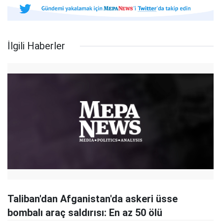
İlgili Haberler
Taliban'dan Afganistan'da askeri üsse
bombalı araç saldırısı: En az 50 ölü