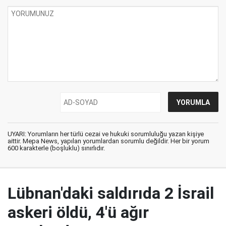
UYARI: Yorumların her türlü cezai ve hukuki sorumluluğu yazan kişiye
aittir. Mepa News, yapılan yorumlardan sorumlu değildir. Her bir yorum
600 karakterle (boşluklu) sınırlıdır.
Lübnan'daki saldırıda 2 İsrail
askeri öldü, 4'ü ağır