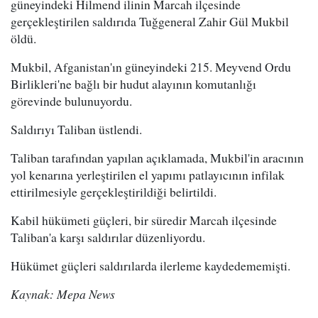
güneyindeki Hilmend ilinin Marcah ilçesinde
gerçekleştirilen saldırıda Tuğgeneral Zahir Gül Mukbil
öldü.
Mukbil, Afganistan'ın güneyindeki 215. Meyvend Ordu
Birlikleri'ne bağlı bir hudut alayının komutanlığı
görevinde bulunuyordu.
Saldırıyı Taliban üstlendi.
Taliban tarafından yapılan açıklamada, Mukbil'in aracının
yol kenarına yerleştirilen el yapımı patlayıcının infilak
ettirilmesiyle gerçekleştirildiği belirtildi.
Kabil hükümeti güçleri, bir süredir Marcah ilçesinde
Taliban'a karşı saldırılar düzenliyordu.
Hükümet güçleri saldırılarda ilerleme kaydedememişti.
Kaynak: Mepa News