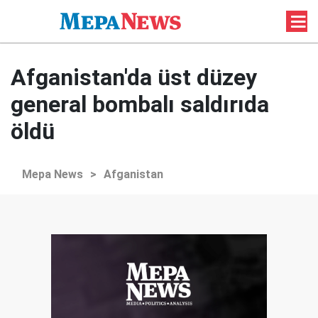
Afganistan'da üst düzey
general bombalı saldırıda
öldü
Mepa News
>
Afganistan