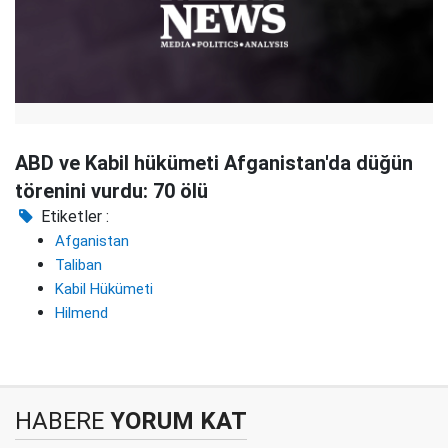
ABD ve Kabil hükümeti Afganistan'da düğün
törenini vurdu: 70 ölü
Etiketler :
Afganistan
Taliban
Kabil Hükümeti
Hilmend
HABERE
YORUM KAT