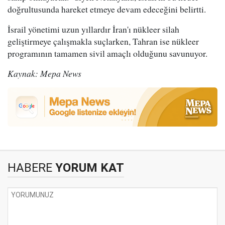
doğrultusunda hareket etmeye devam edeceğini belirtti.
İsrail yönetimi uzun yıllardır İran'ı nükleer silah
geliştirmeye çalışmakla suçlarken, Tahran ise nükleer
programının tamamen sivil amaçlı olduğunu savunuyor.
Kaynak: Mepa News
HABERE
YORUM KAT