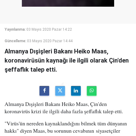
Yayınlanma:
03 Mayıs 2020 Pazar 14:22
Güncelleme:
03 Mayıs 2020 Pazar 14:44
Almanya Dışişleri Bakanı Heiko Maas,
koronavirüsün kaynağı ile ilgili olarak Çin'den
şeffaflık talep etti.
Almanya Dışişleri Bakanı Heiko Maas, Çin'den
koronavirüs krizi ile ilgili daha fazla şeffaflık talep etti.
"Virüs'ün nereden kaynaklandığını bilmek tüm dünyanın
hakkı" diyen Maas, bu sorunun cevabının siyasetçiler