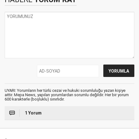
UYARI: Yorumların her türlü cezai ve hukuki sorumluluğu yazan kişiye
aittir. Mepa News, yapılan yorumlardan sorumlu değildir. Her bir yorum
600 karakterle (boşluklu) sınırlıdır.
1 Yorum