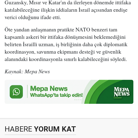
Guzansky, Mısır ve Katar'ın da ilerleyen dönemde ittifaka
katılabileceğine ilişkin iddiaların İsrail açısından endişe
verici olduğunu ifade etti.
Öte yandan anlaşmanın pratikte NATO benzeri tam
kapsamlı askeri bir ittifaka dönüşmesini beklemediğini
belirten İsrailli uzman, iş birliğinin daha çok diplomatik
koordinasyon, savunma ekipmanı desteği ve güvenlik
alanındaki koordinasyonla sınırlı kalabileceğini söyledi.
Kaynak: Mepa News
HABERE
YORUM KAT