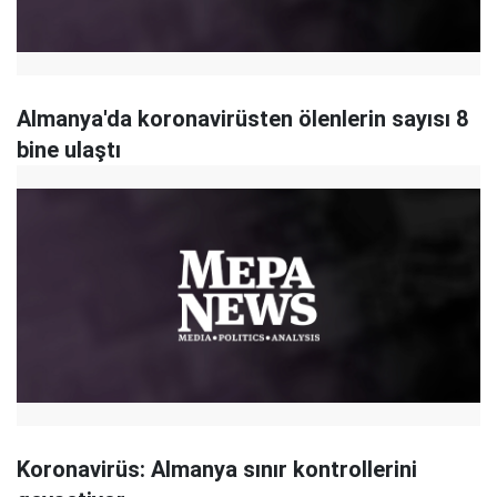
Almanya'da koronavirüsten ölenlerin sayısı 8
bine ulaştı
Koronavirüs: Almanya sınır kontrollerini