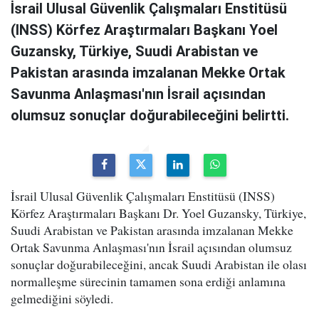
İsrail Ulusal Güvenlik Çalışmaları Enstitüsü
(INSS) Körfez Araştırmaları Başkanı Yoel
Guzansky, Türkiye, Suudi Arabistan ve
Pakistan arasında imzalanan Mekke Ortak
Savunma Anlaşması'nın İsrail açısından
olumsuz sonuçlar doğurabileceğini belirtti.
İsrail Ulusal Güvenlik Çalışmaları Enstitüsü (INSS)
Körfez Araştırmaları Başkanı Dr. Yoel Guzansky, Türkiye,
Suudi Arabistan ve Pakistan arasında imzalanan Mekke
Ortak Savunma Anlaşması'nın İsrail açısından olumsuz
sonuçlar doğurabileceğini, ancak Suudi Arabistan ile olası
normalleşme sürecinin tamamen sona erdiği anlamına
gelmediğini söyledi.