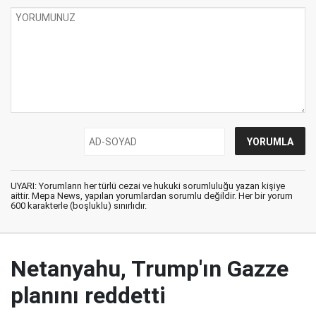
UYARI: Yorumların her türlü cezai ve hukuki sorumluluğu yazan kişiye
aittir. Mepa News, yapılan yorumlardan sorumlu değildir. Her bir yorum
600 karakterle (boşluklu) sınırlıdır.
Netanyahu, Trump'ın Gazze
planını reddetti