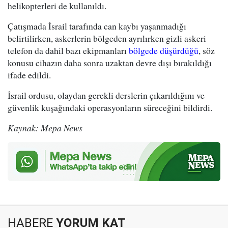
helikopterleri de kullanıldı.
Çatışmada İsrail tarafında can kaybı yaşanmadığı
belirtilirken, askerlerin bölgeden ayrılırken gizli askeri
telefon da dahil bazı ekipmanları
bölgede düşürdüğü
, söz
konusu cihazın daha sonra uzaktan devre dışı bırakıldığı
ifade edildi.
İsrail ordusu, olaydan gerekli derslerin çıkarıldığını ve
güvenlik kuşağındaki operasyonların süreceğini bildirdi.
Kaynak: Mepa News
HABERE
YORUM KAT