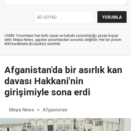
UYARI: Yorumların her türlü cezai ve hukuki sorumluluğu yazan kişiye
aittir. Mepa News, yapılan yorumlardan sorumlu değildir. Her bir yorum
600 karakterle (boşluklu) sınırlıdır.
Afganistan'da bir asırlık kan
davası Hakkani'nin
girişimiyle sona erdi
Mepa News
>
Afganistan