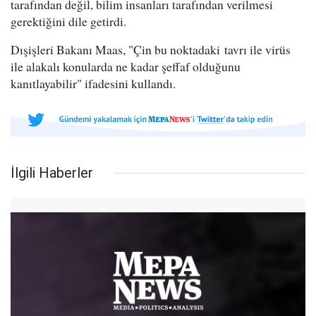
tarafından değil, bilim insanları tarafından verilmesi
gerektiğini dile getirdi.
Dışişleri Bakanı Maas, "Çin bu noktadaki tavrı ile virüs
ile alakalı konularda ne kadar şeffaf olduğunu
kanıtlayabilir" ifadesini kullandı.
İlgili Haberler