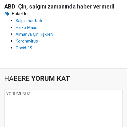
ABD: Çin, salgını zamanında haber vermedi
Etiketler :
Salgın hastalık
Heiko Maas
Almanya Çin ilişkileri
Koronavirüs
Covid-19
HABERE
YORUM KAT