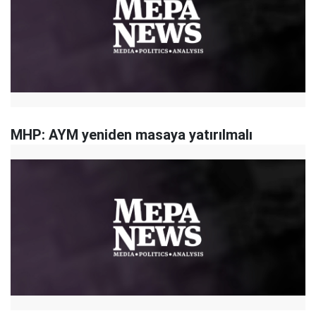
MHP: AYM yeniden masaya yatırılmalı