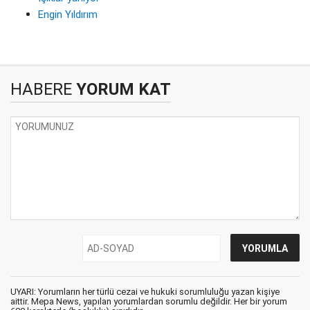
Engin Yıldırım
HABERE
YORUM KAT
UYARI: Yorumların her türlü cezai ve hukuki sorumluluğu yazan kişiye
aittir. Mepa News, yapılan yorumlardan sorumlu değildir. Her bir yorum