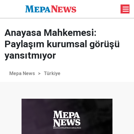
Anayasa Mahkemesi:
Paylaşım kurumsal görüşü
yansıtmıyor
Mepa News
>
Türkiye