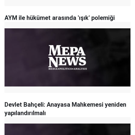
AYM ile hükümet arasında 'ışık' polemiği
Devlet Bahçeli: Anayasa Mahkemesi yeniden
yapılandırılmalı