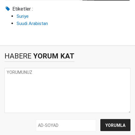
Etiketler :
Suriye
Suudi Arabistan
HABERE
YORUM KAT