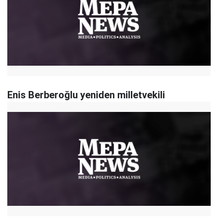
Enis Berberoğlu yeniden milletvekili