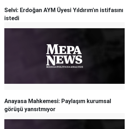
Selvi: Erdoğan AYM Üyesi Yıldırım'ın istifasını
istedi
Anayasa Mahkemesi: Paylaşım kurumsal
görüşü yansıtmıyor