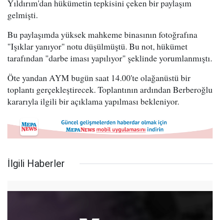
Yıldırım'dan hükümetin tepkisini çeken bir paylaşım
gelmişti.
Bu paylaşımda yüksek mahkeme binasının fotoğrafına
"Işıklar yanıyor" notu düşülmüştü. Bu not, hükümet
tarafından "darbe iması yapılıyor" şeklinde yorumlanmıştı.
Öte yandan AYM bugün saat 14.00'te olağanüstü bir
toplantı gerçekleştirecek. Toplantının ardından Berberoğlu
kararıyla ilgili bir açıklama yapılması bekleniyor.
İlgili Haberler