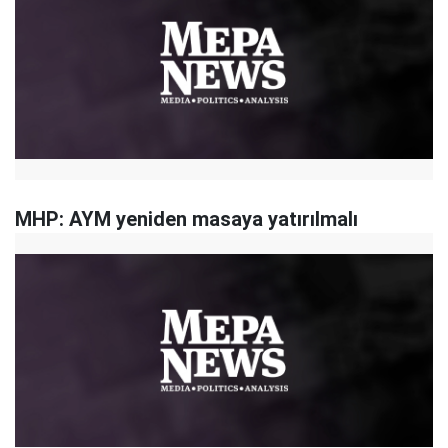
MHP: AYM yeniden masaya yatırılmalı