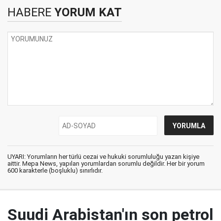
HABERE
YORUM KAT
UYARI: Yorumların her türlü cezai ve hukuki sorumluluğu yazan kişiye
aittir. Mepa News, yapılan yorumlardan sorumlu değildir. Her bir yorum
600 karakterle (boşluklu) sınırlıdır.
Suudi Arabistan'ın son petrol