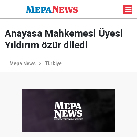
Anayasa Mahkemesi Üyesi
Yıldırım özür diledi
Mepa News
>
Türkiye