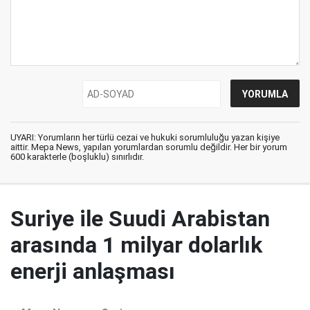
UYARI: Yorumların her türlü cezai ve hukuki sorumluluğu yazan kişiye
aittir. Mepa News, yapılan yorumlardan sorumlu değildir. Her bir yorum
600 karakterle (boşluklu) sınırlıdır.
Suriye ile Suudi Arabistan
arasında 1 milyar dolarlık
enerji anlaşması