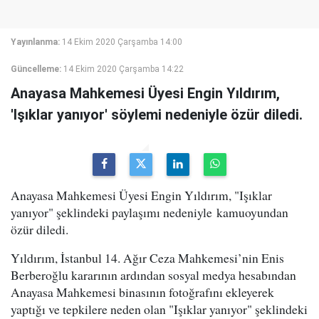
Yayınlanma:
14 Ekim 2020 Çarşamba 14:00
Güncelleme:
14 Ekim 2020 Çarşamba 14:22
Anayasa Mahkemesi Üyesi Engin Yıldırım,
'Işıklar yanıyor' söylemi nedeniyle özür diledi.
Anayasa Mahkemesi Üyesi Engin Yıldırım, "Işıklar
yanıyor" şeklindeki paylaşımı nedeniyle kamuoyundan
özür diledi.
Yıldırım, İstanbul 14. Ağır Ceza Mahkemesi’nin Enis
Berberoğlu kararının ardından sosyal medya hesabından
Anayasa Mahkemesi binasının fotoğrafını ekleyerek
yaptığı ve tepkilere neden olan "Işıklar yanıyor" şeklindeki