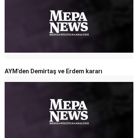
AYM'den Demirtaş ve Erdem kararı