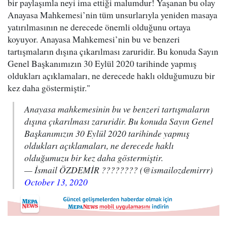
bir paylaşımla neyi ima ettiği malumdur! Yaşanan bu olay
Anayasa Mahkemesi’nin tüm unsurlarıyla yeniden masaya
yatırılmasının ne derecede önemli olduğunu ortaya
koyuyor. Anayasa Mahkemesi’nin bu ve benzeri
tartışmaların dışına çıkarılması zaruridir. Bu konuda Sayın
Genel Başkanımızın 30 Eylül 2020 tarihinde yapmış
oldukları açıklamaları, ne derecede haklı olduğumuzu bir
kez daha göstermiştir."
Anayasa mahkemesinin bu ve benzeri tartışmaların
dışına çıkarılması zaruridir. Bu konuda Sayın Genel
Başkanımızın 30 Eylül 2020 tarihinde yapmış
oldukları açıklamaları, ne derecede haklı
olduğumuzu bir kez daha göstermiştir.
— İsmail ÖZDEMİR ???????? (@ismailozdemirrr)
October 13, 2020