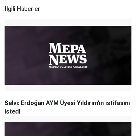
İlgili Haberler
Selvi: Erdoğan AYM Üyesi Yıldırım'ın istifasını
istedi