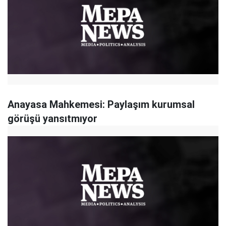
Anayasa Mahkemesi: Paylaşım kurumsal
görüşü yansıtmıyor