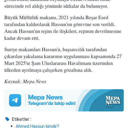
sürecinde rol aldığı yönünde iddialar da bulunuyor.
Büyük Müftülük makamı, 2021 yılında Beşar Esed
tarafından kaldırılarak Hassun'un görevine son verildi.
Ancak Hassun'un rejim ile ilişkileri, rejimin devrilmesine
kadar devam etti.
Suriye makamları Hassun'u, başsavcılık tarafından
çıkarılan yakalama kararının uygulanması kapsamında 27
Mart 2025'te Şam Uluslararası Havalimanı üzerinden
ülkeden ayrılmaya çalışırken gözaltına aldı.
Kaynak: Mepa News
Etiketler :
Ahmed Hassun kimdir?