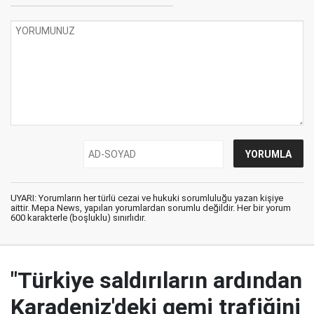
UYARI: Yorumların her türlü cezai ve hukuki sorumluluğu yazan kişiye
aittir. Mepa News, yapılan yorumlardan sorumlu değildir. Her bir yorum
600 karakterle (boşluklu) sınırlıdır.
"Türkiye saldırıların ardından
Karadeniz'deki gemi trafiğini