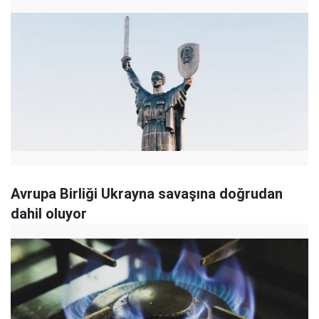
Avrupa Birliği Ukrayna savaşına doğrudan
dahil oluyor