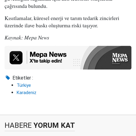
çağrısında bulundu.
Kısıtlamalar, küresel enerji ve tarım tedarik zincirleri
üzerinde ilave baskı oluşturma riski taşıyor.
Kaynak: Mepa News
Etiketler :
Türkiye
Karadeniz
HABERE
YORUM KAT