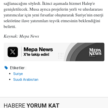
sağlanacağını söyledi. İkinci aşamada hizmet Halep'e
genişletilecek. Musa ayrıca projelerin yerli ve uluslararası
yatırımcılar için yeni fırsatlar oluşturarak Suriye'nin enerji
sektörüne ilave yatırımları teşvik etmesinin beklendiğini
belirtti.
Kaynak: Mepa News
Etiketler :
Suriye
Suudi Arabistan
HABERE
YORUM KAT