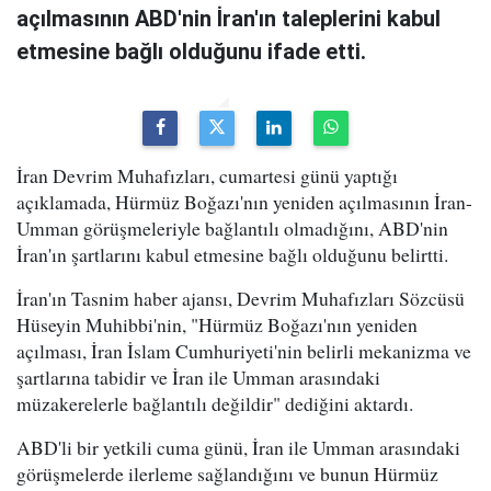
açılmasının ABD'nin İran'ın taleplerini kabul
etmesine bağlı olduğunu ifade etti.
İran Devrim Muhafızları, cumartesi günü yaptığı
açıklamada, Hürmüz Boğazı'nın yeniden açılmasının İran-
Umman görüşmeleriyle bağlantılı olmadığını, ABD'nin
İran'ın şartlarını kabul etmesine bağlı olduğunu belirtti.
İran'ın Tasnim haber ajansı, Devrim Muhafızları Sözcüsü
Hüseyin Muhibbi'nin, "Hürmüz Boğazı'nın yeniden
açılması, İran İslam Cumhuriyeti'nin belirli mekanizma ve
şartlarına tabidir ve İran ile Umman arasındaki
müzakerelerle bağlantılı değildir" dediğini aktardı.
ABD'li bir yetkili cuma günü, İran ile Umman arasındaki
görüşmelerde ilerleme sağlandığını ve bunun Hürmüz