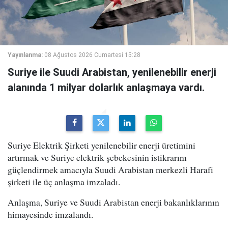
Yayınlanma:
08 Ağustos 2026 Cumartesi 15:28
Suriye ile Suudi Arabistan, yenilenebilir enerji
alanında 1 milyar dolarlık anlaşmaya vardı.
Suriye Elektrik Şirketi yenilenebilir enerji üretimini
artırmak ve Suriye elektrik şebekesinin istikrarını
güçlendirmek amacıyla Suudi Arabistan merkezli Harafi
şirketi ile üç anlaşma imzaladı.
Anlaşma, Suriye ve Suudi Arabistan enerji bakanlıklarının
himayesinde imzalandı.