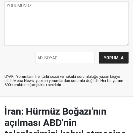
UYARI: Yorumların her türlü cezai ve hukuki sorumluluğu yazan kişiye
aittir. Mepa News, yapılan yorumlardan sorumlu değildir. Her bir yorum
600 karakterle (boşluklu) sınırlıdır.
İran: Hürmüz Boğazı'nın
açılması ABD'nin