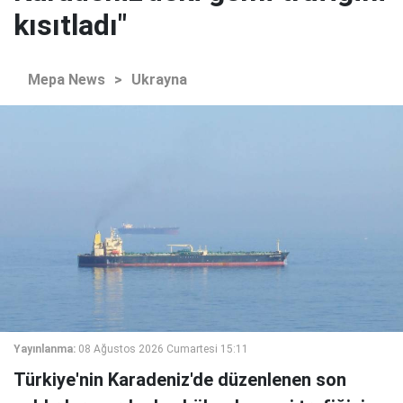
kısıtladı"
Mepa News
>
Ukrayna
Yayınlanma:
08 Ağustos 2026 Cumartesi 15:11
Türkiye'nin Karadeniz'de düzenlenen son