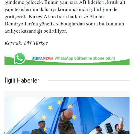
gündeme gelecek. Bunun yanı sıra AB liderleri, kritik alt
yapı tesislerinin daha iyi korunmasında iş birliğini de
görüşecek. Kuzey Akım boru hatları ve Alman
Demiryolları'na yönelik sabotajlardan sonra bu konunun
aciliyet kazandığı belirtiliyor.
Kaynak: DW Türkçe
İlgili Haberler