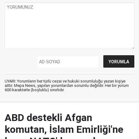
UYARI: Yorumların her türlü cezai ve hukuki sorumluluğu yazan kişiye
aittir. Mepa News, yapılan yorumlardan sorumlu değildir. Her bir yorum
600 karakterle (boşluklu) sınırlıdır.
ABD destekli Afgan
komutan, İslam Emirliği'ne