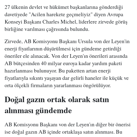
27 ülkenin devlet ve hükümet başkanlarına gönderdiği
davetiyede "Acilen harekete geçmeliyiz" diyen Avrupa
Konseyi Başkanı Charles Michel, liderlere zirvede görüş
birliğine varılması çağrısında bulundu.
Zirvede, AB Komisyonu Başkanı Ursula von der Leyen'in
enerji fiyatlarının düşürülmesi için gündeme getirdiği
öneriler ele alınacak. Von der Leyen'ın önerileri arasında
AB bütçesinden 40 milyar euroya kadar yardım paketi
hazırlanması bulunuyor. Bu paketten artan enerji
fiyatlarıyla sıkıntı yaşayan dar gelirli haneler ile küçük ve
orta ölçekli firmaların yararlanması öngörülüyor.
Doğal gazın ortak olarak satın
alınması gündemde
AB Komisyonu Başkanı von der Leyen'ın diğer bir önerisi
ise doğal gazın AB içinde ortaklaşa satın alınması. Bu