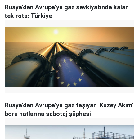
Rusya'dan Avrupa'ya gaz sevkiyatında kalan
tek rota: Türkiye
Rusya'dan Avrupa'ya gaz taşıyan 'Kuzey Akım'
boru hatlarına sabotaj şüphesi