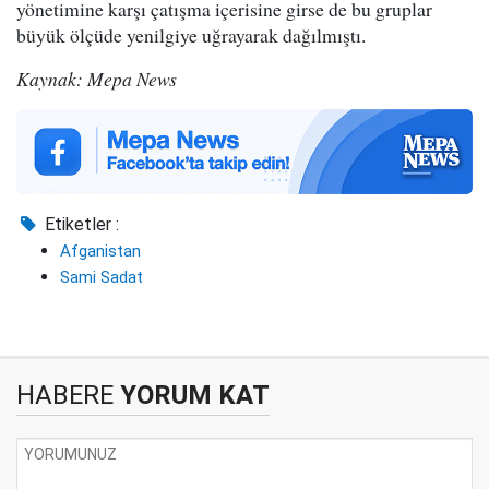
yönetimine karşı çatışma içerisine girse de bu gruplar
büyük ölçüde yenilgiye uğrayarak dağılmıştı.
Kaynak: Mepa News
Etiketler :
Afganistan
Sami Sadat
HABERE
YORUM KAT