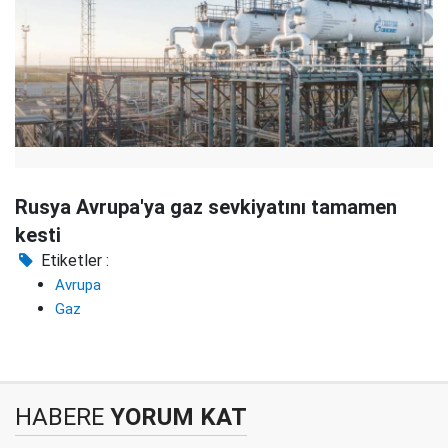
Rusya Avrupa'ya gaz sevkiyatını tamamen
kesti
Etiketler :
Avrupa
Gaz
HABERE
YORUM KAT