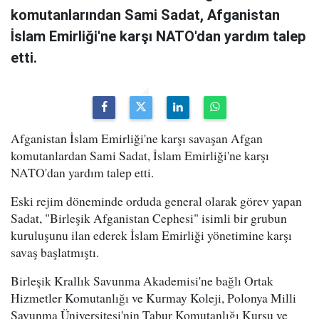
komutanlarından Sami Sadat, Afganistan
İslam Emirliği'ne karşı NATO'dan yardım talep
etti.
Afganistan İslam Emirliği'ne karşı savaşan Afgan
komutanlardan Sami Sadat, İslam Emirliği'ne karşı
NATO'dan yardım talep etti.
Eski rejim döneminde orduda general olarak görev yapan
Sadat, "Birleşik Afganistan Cephesi" isimli bir grubun
kuruluşunu ilan ederek İslam Emirliği yönetimine karşı
savaş başlatmıştı.
Birleşik Krallık Savunma Akademisi'ne bağlı Ortak
Hizmetler Komutanlığı ve Kurmay Koleji, Polonya Milli
Savunma Üniversitesi'nin Tabur Komutanlığı Kursu ve