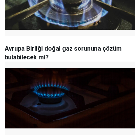
Avrupa Birliği doğal gaz sorununa çözüm
bulabilecek mi?