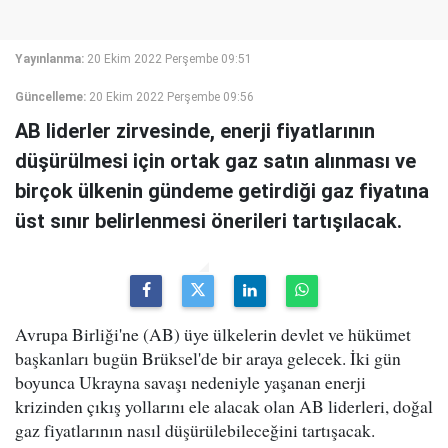
Yayınlanma:
20 Ekim 2022 Perşembe 09:51
Güncelleme:
20 Ekim 2022 Perşembe 09:56
AB liderler zirvesinde, enerji fiyatlarının
düşürülmesi için ortak gaz satın alınması ve
birçok ülkenin gündeme getirdiği gaz fiyatına
üst sınır belirlenmesi önerileri tartışılacak.
Avrupa Birliği'ne (AB) üye ülkelerin devlet ve hükümet
başkanları bugün Brüksel'de bir araya gelecek. İki gün
boyunca Ukrayna savaşı nedeniyle yaşanan enerji
krizinden çıkış yollarını ele alacak olan AB liderleri, doğal
gaz fiyatlarının nasıl düşürülebileceğini tartışacak.