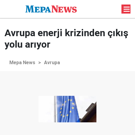
Avrupa enerji krizinden çıkış
yolu arıyor
Mepa News
>
Avrupa