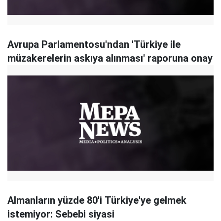
Avrupa Parlamentosu'ndan 'Türkiye ile
müzakerelerin askıya alınması' raporuna onay
Almanların yüzde 80'i Türkiye'ye gelmek
istemiyor: Sebebi siyasi