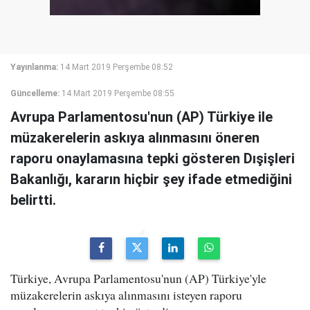
Yayınlanma:
14 Mart 2019 Perşembe 08:52
Güncelleme:
14 Mart 2019 Perşembe 08:55
Avrupa Parlamentosu'nun (AP) Türkiye ile
müzakerelerin askıya alınmasını öneren
raporu onaylamasına tepki gösteren Dışişleri
Bakanlığı, kararın hiçbir şey ifade etmediğini
belirtti.
Türkiye, Avrupa Parlamentosu'nun (AP) Türkiye'yle
müzakerelerin askıya alınmasını isteyen raporu