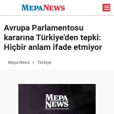
Avrupa Parlamentosu
kararına Türkiye'den tepki:
Hiçbir anlam ifade etmiyor
Mepa News
>
Türkiye